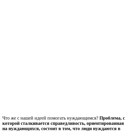
Что же с нашей идеей помогать нуждающимся?
Проблема, с
которой сталкивается справедливость, ориентированная
на нуждающихся, состоит в том, что
люди нуждаются в