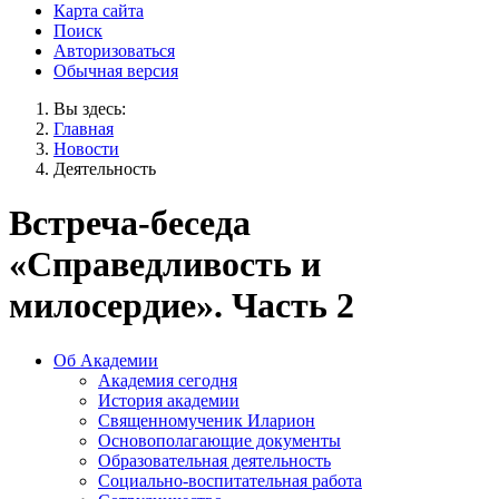
Карта сайта
Поиск
Авторизоваться
Обычная версия
Вы здесь:
Главная
Новости
Деятельность
Встреча-беседа
«Справедливость и
милосердие». Часть 2
Об Академии
Академия сегодня
История академии
Священномученик Иларион
Основополагающие документы
Образовательная деятельность
Социально-воспитательная работа