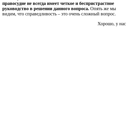
правосудие не всегда имеет четкое и беспристрастное
руководство в решении данного вопроса.
Опять же мы
видим, что справедливость – это очень сложный вопрос.
Хорошо, у нас