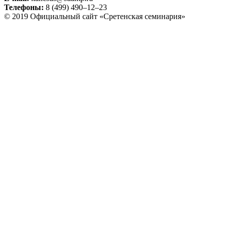
Телефоны:
8 (499) 490–12–23
© 2019 Официальный сайт «Сретенская семинария»