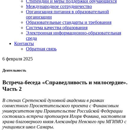
Стипендии и меры поддержки обучающихся
Международное сотрудничество
Организация питания в образовательной
организации
Образовательные стандарты и требования
Система качества образования
Электронная информационно-образовательная
среда
Контакты
Обратная связь
6 февраля 2025
Деятельность
Встреча-беседа «Справедливость и милосердие».
Часть 2
В стенах Сретенской духовной академии в рамках
совместного Просветительского проекта с Финансовым
университетом при Правительстве Российской Федерации
состоялась встреча протоиерея Игоря Фомина, настоятеля
храма благоверного князя Александра Невского при МГИМО с
учащимися школ Самары.