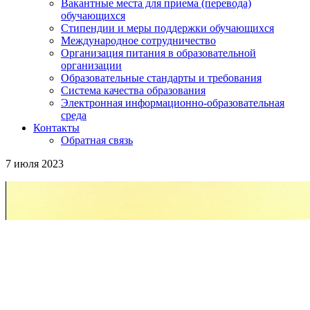
Вакантные места для приема (перевода)
обучающихся
Стипендии и меры поддержки обучающихся
Международное сотрудничество
Организация питания в образовательной
организации
Образовательные стандарты и требования
Система качества образования
Электронная информационно-образовательная
среда
Контакты
Обратная связь
7 июля 2023