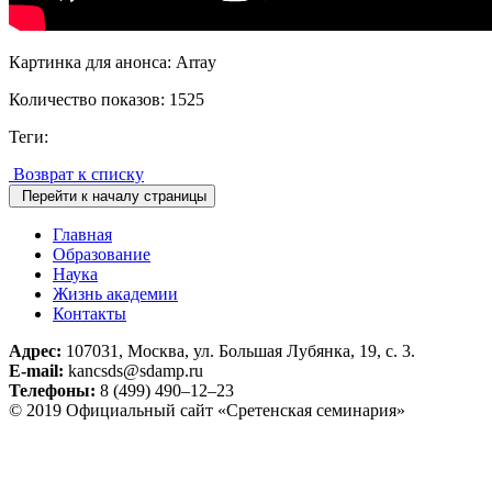
Картинка для анонса: Array
Количество показов: 1525
Теги:
Возврат к списку
Перейти к началу страницы
Главная
Образование
Наука
Жизнь академии
Контакты
Адрес:
107031, Москва, ул. Большая Лубянка, 19, с. 3.
E-mail:
kancsds@sdamp.ru
Телефоны:
8 (499) 490–12–23
© 2019 Официальный сайт «Сретенская семинария»