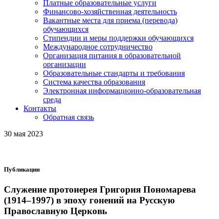
Платные образовательные услуги
Финансово-хозяйственная деятельность
Вакантные места для приема (перевода)
обучающихся
Стипендии и меры поддержки обучающихся
Международное сотрудничество
Организация питания в образовательной
организации
Образовательные стандарты и требования
Система качества образования
Электронная информационно-образовательная
среда
Контакты
Обратная связь
30 мая 2023
Публикации
Служение протоиерея Григория Пономарева
(1914–1997) в эпоху гонений на Русскую
Православную Церковь