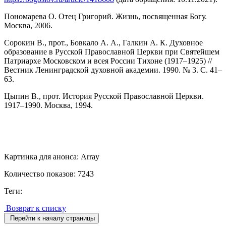
Пономарева О. Отец Григорий. Жизнь, посвященная Богу.
Москва, 2006.
Сорокин В., прот., Бовкало А. А., Галкин А. К. Духовное
образование в Русской Православной Церкви при Святейшем
Патриархе Московском и всея России Тихоне (1917–1925) //
Вестник Ленинградской духовной академии. 1990. № 3. С. 41–
63.
Цыпин В., прот. История Русской Православной Церкви.
1917–1990. Москва, 1994.
Картинка для анонса: Array
Количество показов: 7243
Теги:
Возврат к списку
Перейти к началу страницы