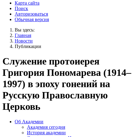
Карта сайта
Поиск
Авторизоваться
Обычная версия
Вы здесь:
Главная
Новости
Публикации
Служение протоиерея
Григория Пономарева (1914–
1997) в эпоху гонений на
Русскую Православную
Церковь
Об Академии
Академия сегодня
История академии