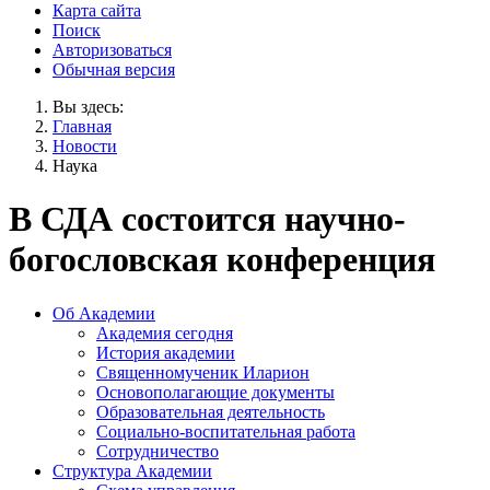
Карта сайта
Поиск
Авторизоваться
Обычная версия
Вы здесь:
Главная
Новости
Наука
В СДА состоится научно-
богословская конференция
Об Академии
Академия сегодня
История академии
Священномученик Иларион
Основополагающие документы
Образовательная деятельность
Социально-воспитательная работа
Сотрудничество
Структура Академии