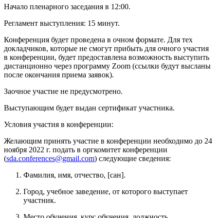
Начало пленарного заседания в 12:00.
Регламент выступления: 15 минут.
Конференция будет проведена в очном формате. Для тех
докладчиков, которые не смогут прибыть для очного участия
в конференции, будет предоставлена возможность выступить
дистанционно через программу Zoom (ссылки будут высланы
после окончания приема заявок).
Заочное участие не предусмотрено.
Выступающим будет выдан сертификат участника.
Условия участия в конференции:
Желающим принять участие в конференции необходимо до 24
ноября 2022 г. подать в оргкомитет конференции
(
sda.conferences@gmail.com
) следующие сведения:
Фамилия, имя, отчество, [сан].
Город, учебное заведение, от которого выступает
участник.
Место обучения, курс обучения, должность.