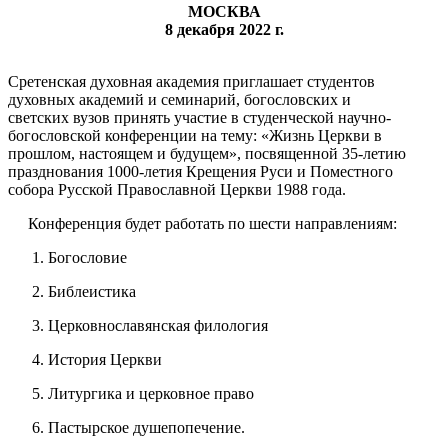
МОСКВА
8 декабря 2022 г.
Сретенская духовная академия приглашает студентов
духовных академий и семинарий, богословских и
светских вузов принять участие в студенческой научно-
богословской конференции на тему: «Жизнь Церкви в
прошлом, настоящем и будущем», посвященной 35-летию
празднования 1000-летия Крещения Руси и Поместного
собора Русской Православной Церкви 1988 года.
Конференция будет работать по шести направлениям:
Богословие
Библеистика
Церковнославянская филология
История Церкви
Литургика и церковное право
Пастырское душепопечение.