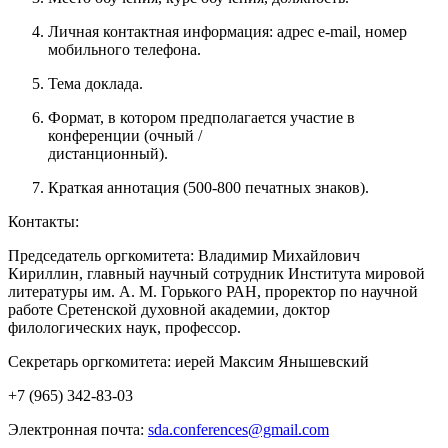
Личная контактная информация: адрес e-mail, номер
мобильного телефона.
Тема доклада.
Формат, в котором предполагается участие в
конференции (очный /
дистанционный).
Краткая аннотация (500-800 печатных знаков).
Контакты:
Председатель оргкомитета: Владимир Михайлович
Кириллин, главный научный сотрудник Института мировой
литературы им. А. М. Горького РАН, проректор по научной
работе Сретенской духовной академии, доктор
филологических наук, профессор.
Секретарь оргкомитета: иерей Максим Янышевский
+7 (965) 342-83-03
Электронная почта:
sda.conferences@gmail.com