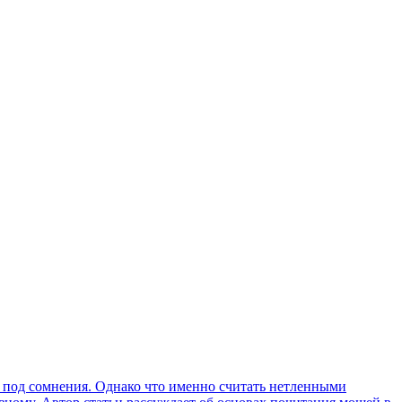
я под сомнения. Однако что именно считать нетленными