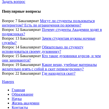
Задать вопрос
Популярные вопросы
Вопрос 7 Бакалавриат
Могут ли студенты пользоваться
интернетом? Есть ли ограничения по времени?
Вопрос 12 Бакалавриат
Почему студенты Академии ходят в
подрясниках?
Вопрос 13 Бакалавриат
Зачем студентам нужны ночные
службы?
Вопрос 14 Бакалавриат
Обязательно ли студенту
исповедоваться своему духовнику?
Вопрос 15 Бакалавриат
Кто такие духовники курсов, и чем
они занимаются?
Вопрос 19 Бакалавриат
Какие вещи, учебные материалы
желательно взять с собой в скит первокурснику?
Вопрос 22 Бакалавриат
Где находится скит?
Наверх
Главная
Образование
Наука
Жизнь академии
Контакты