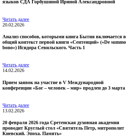
языков СДА Горбушиной Ириной Александровной
Читать далее
20.02.2026
Анализ способов, которыми книга Бытия включается в
общий контекст первой книги «Сентенций» («De summo
bono») Исидора Севильского. Часть 1
Читать далее
14.02.2026
Прием заявок на участие в V Международной
конференции «Бог – человек – мир» продлен до 3 марта
Читать далее
13.02.2026
20 февраля 2026 года Сретенская духовная академия
проводит Круглый стол «Святитель Петр, митрополит
Киевский. Эпоха. Память»