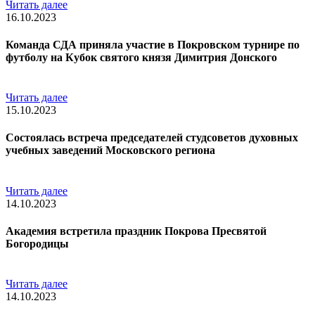
Читать далее
16.10.2023
Команда СДА приняла участие в Покровском турнире по
футболу на Кубок святого князя Димитрия Донского
Читать далее
15.10.2023
Состоялась встреча председателей студсоветов духовных
учебных заведений Московского региона
Читать далее
14.10.2023
Академия встретила праздник Покрова Пресвятой
Богородицы
Читать далее
14.10.2023