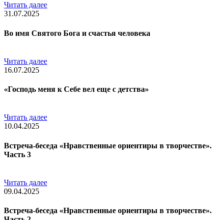
Читать далее
31.07.2025
Во имя Святого Бога и счастья человека
Читать далее
16.07.2025
«Господь меня к Себе вел еще с детства»
Читать далее
10.04.2025
Встреча-беседа «Нравственные ориентиры в творчестве».
Часть 3
Читать далее
09.04.2025
Встреча-беседа «Нравственные ориентиры в творчестве».
Часть 2