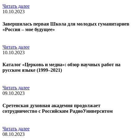
Читать далее
10.10.2023
Завершилась первая Школа для молодых гуманитариев
«Россия – мое будущее»
Читать далее
10.10.2023
Каталог «Церковь и медиа»: обзор научных работ на
русском языке (1999–2021)
Читать далее
09.10.2023
Сретенская духовная академия продолжает
сотрудничество с Российским РадиоУниверситом
Читать далее
08.10.2023