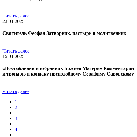
Читать далее
23.01.2025
Святитель Феофан Затворник, пастырь и молитвенник
Читать далее
15.01.2025
«Возлюбленный избранник Божией Матери» Комментарий
к тропарю и кондаку преподобному Серафиму Саровскому
Читать далее
1
2
3
4