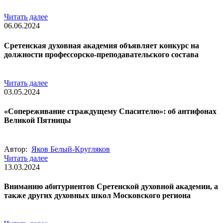
Читать далее
06.06.2024
Сретенская духовная академия объявляет конкурс на
должности профессорско-преподавательского состава
Читать далее
03.05.2024
«Сопереживание страждущему Спасителю»: об антифонах
Великой Пятницы
Автор:
Яков Белый-Кругляков
Читать далее
13.03.2024
Вниманию абитуриентов Сретенской духовной академии, а
также других духовных школ Московского региона