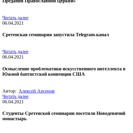
Предания Православной Церкви»
Читать далее
06.04.2021
Сретенская семинария запустила Telegram-канал
Читать далее
06.04.2021
Осмысление проблематики искусственного интеллекта в
Южной баптистской конвенции США
Автор:
Алексей Арсенов
Читать далее
06.04.2021
Студенты Сретенской семинарии посетили Новодевичий
монастырь