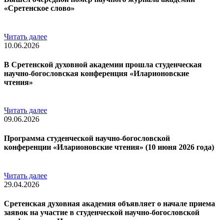
«Сретенское слово»
Читать далее
10.06.2026
В Сретенской духовной академии прошла студенческая
научно-богословская конференция «Иларионовские
чтения»
Читать далее
09.06.2026
Программа студенческой научно-богословской
конференции «Иларионовские чтения» (10 июня 2026 года)
Читать далее
29.04.2026
Сретенская духовная академия объявляет о начале приема
заявок на участие в студенческой научно-богословской