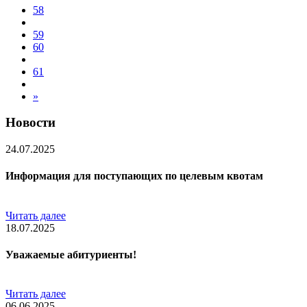
58
59
60
61
»
Новости
24.07.2025
Информация для поступающих по целевым квотам
Читать далее
18.07.2025
Уважаемые абитуриенты!
Читать далее
06.06.2025