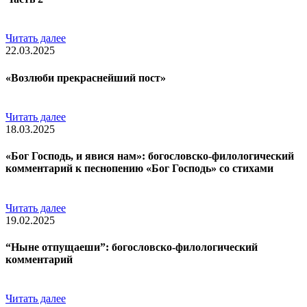
Читать далее
22.03.2025
«Возлюби прекраснейший пост»
Читать далее
18.03.2025
«Бог Господь, и явися нам»: богословско-филологический
комментарий к песнопению «Бог Господь» со стихами
Читать далее
19.02.2025
“Ныне отпущаеши”: богословско-филологический
комментарий
Читать далее