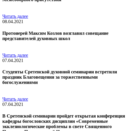
Читать далее
08.04.2021
Протоиерей Максим Козлов возглавил совещание
представителей духовных школ
Читать далее
07.04.2021
Студенты Сретенской духовной семинарии встретили
праздник Благовещения за торжественными
богослужениями
Читать далее
07.04.2021
В Сретенской семинарии пройдет открытая конференция
кафедры богословских дисциплин «Современные
экклезиологические проблемы в свете Священного