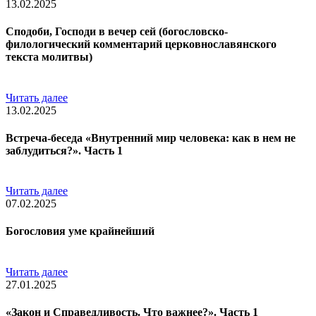
13.02.2025
Сподоби, Господи в вечер сей (богословско-
филологический комментарий церковнославянского
текста молитвы)
Читать далее
13.02.2025
Встреча-беседа «Внутренний мир человека: как в нем не
заблудиться?». Часть 1
Читать далее
07.02.2025
Богословия уме крайнейший
Читать далее
27.01.2025
«Закон и Справедливость. Что важнее?». Часть 1