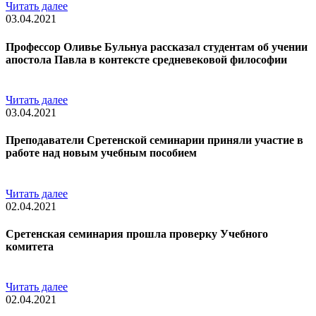
Читать далее
03.04.2021
Профессор Оливье Бульнуа рассказал студентам об учении
апостола Павла в контексте средневековой философии
Читать далее
03.04.2021
Преподаватели Сретенской семинарии приняли участие в
работе над новым учебным пособием
Читать далее
02.04.2021
Сретенская семинария прошла проверку Учебного
комитета
Читать далее
02.04.2021