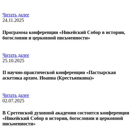
Читать далее
24.11.2025
Программа конференции «Никейский Собор в истории,
богословии и церковной письменности»
Читать далее
25.10.2025
II научно-практической конференции «Пастырская
аскетика архим. Иоанна (Крестьянкина)»
Читать далее
02.07.2025
В Сретенской духовной академии состоится конференция
«Никейский Собор в истории, богословии и церковной
письменности»