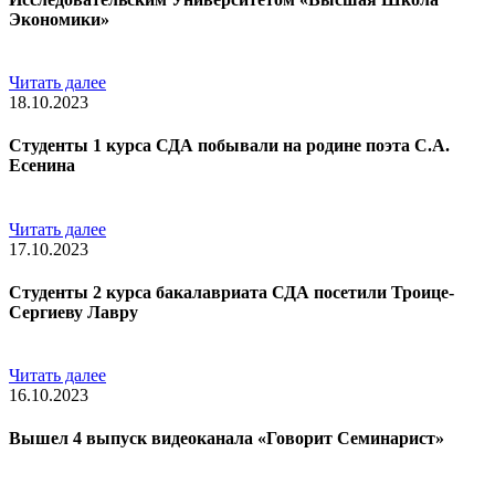
Экономики»
Читать далее
18.10.2023
Студенты 1 курса СДА побывали на родине поэта С.А.
Есенина
Читать далее
17.10.2023
Студенты 2 курса бакалавриата СДА посетили Троице-
Сергиеву Лавру
Читать далее
16.10.2023
Вышел 4 выпуск видеоканала «Говорит Семинарист»