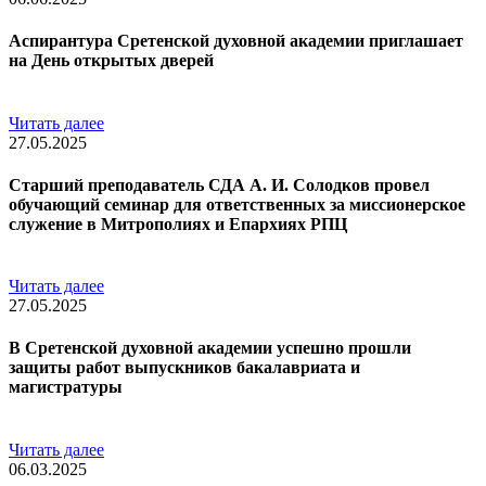
Аспирантура Сретенской духовной академии приглашает
на День открытых дверей
Читать далее
27.05.2025
Старший преподаватель СДА А. И. Солодков провел
обучающий семинар для ответственных за миссионерское
служение в Митрополиях и Епархиях РПЦ
Читать далее
27.05.2025
В Сретенской духовной академии успешно прошли
защиты работ выпускников бакалавриата и
магистратуры
Читать далее
06.03.2025