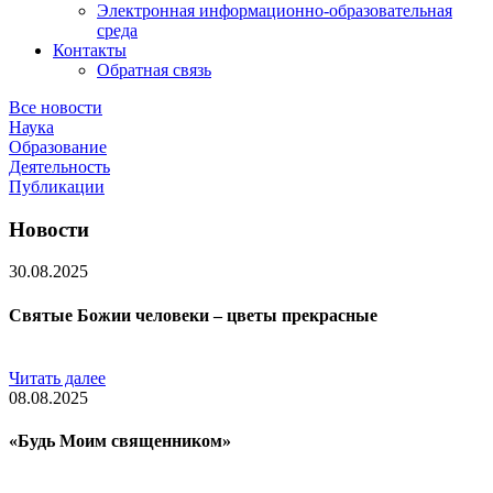
Электронная информационно-образовательная
среда
Контакты
Обратная связь
Все новости
Наука
Образование
Деятельность
Публикации
Новости
30.08.2025
Святые Божии человеки – цветы прекрасные
Читать далее
08.08.2025
«Будь Моим священником»