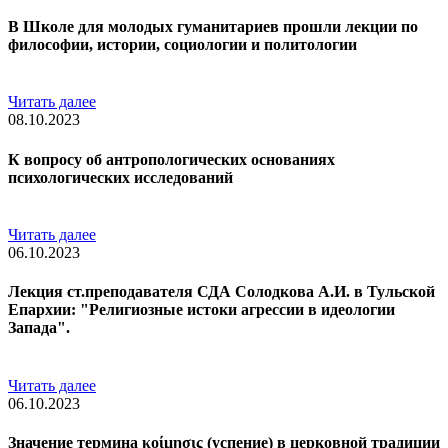
В Школе для молодых гуманитариев прошли лекции по
философии, истории, социологии и политологии
Читать далее
08.10.2023
К вопросу об антропологических основаниях
психологических исследований
Читать далее
06.10.2023
Лекция ст.преподавателя СДА Солодкова А.И. в Тульской
Епархии: "Религиозные истоки агрессии в идеологии
Запада".
Читать далее
06.10.2023
Значение термина κοίμησις (успение) в церковной традиции