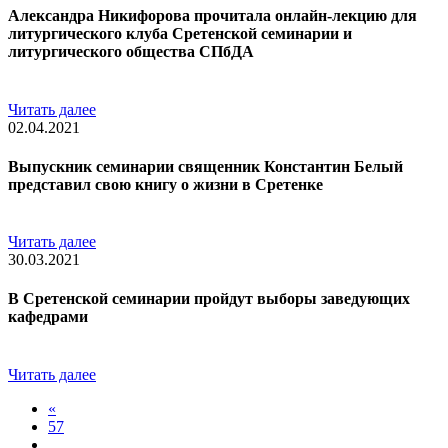
Александра Никифорова прочитала онлайн-лекцию для
литургического клуба Сретенской семинарии и
литургического общества СПбДА
Читать далее
02.04.2021
Выпускник семинарии священник Константин Белый
представил свою книгу о жизни в Сретенке
Читать далее
30.03.2021
В Сретенской семинарии пройдут выборы заведующих
кафедрами
Читать далее
«
57