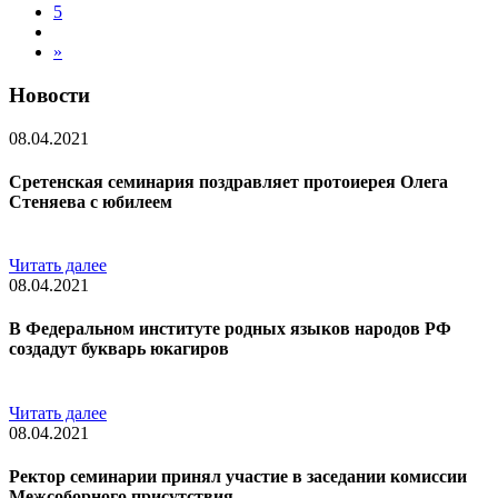
5
»
Новости
08.04.2021
Сретенская семинария поздравляет протоиерея Олега
Стеняева с юбилеем
Читать далее
08.04.2021
В Федеральном институте родных языков народов РФ
создадут букварь юкагиров
Читать далее
08.04.2021
Ректор семинарии принял участие в заседании комиссии
Межсоборного присутствия