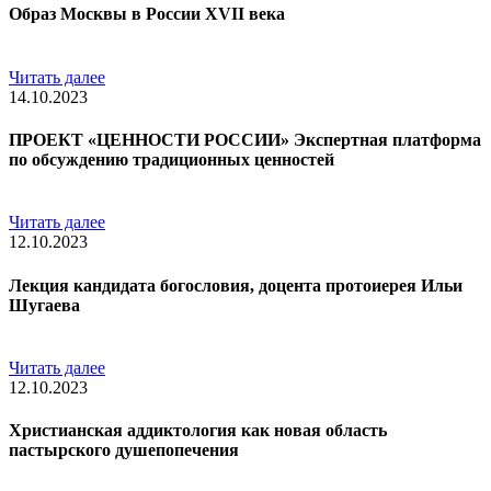
Образ Москвы в России XVII века
Читать далее
14.10.2023
ПРОЕКТ «ЦЕННОСТИ РОССИИ» Экспертная платформа
по обсуждению традиционных ценностей
Читать далее
12.10.2023
Лекция кандидата богословия, доцента протоиерея Ильи
Шугаева
Читать далее
12.10.2023
Христианская аддиктология как новая область
пастырского душепопечения