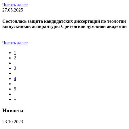
Читать далее
27.05.2025
Состоялась защита кандидатских диссертаций по теологии
выпускников аспирантуры Сретенской духовной академии
Читать далее
1
2
3
4
5
»
Новости
23.10.2023