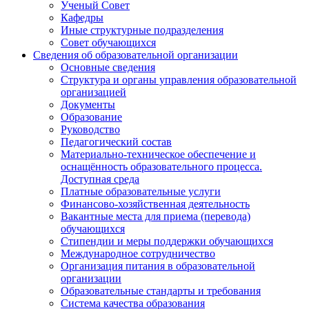
Ученый Совет
Кафедры
Иные структурные подразделения
Совет обучающихся
Сведения об образовательной организации
Основные сведения
Структура и органы управления образовательной
организацией
Документы
Образование
Руководство
Педагогический состав
Материально-техническое обеспечение и
оснащённость образовательного процесса.
Доступная среда
Платные образовательные услуги
Финансово-хозяйственная деятельность
Вакантные места для приема (перевода)
обучающихся
Стипендии и меры поддержки обучающихся
Международное сотрудничество
Организация питания в образовательной
организации
Образовательные стандарты и требования
Система качества образования