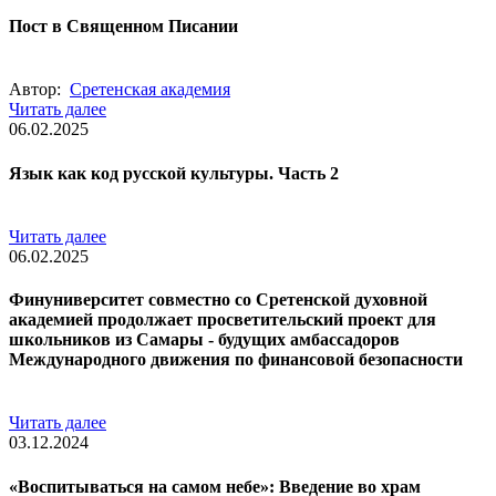
Пост в Священном Писании
Автор:
Сретенская академия
Читать далее
06.02.2025
Язык как код русской культуры. Часть 2
Читать далее
06.02.2025
Финуниверситет совместно со Сретенской духовной
академией продолжает просветительский проект для
школьников из Самары - будущих амбассадоров
Международного движения по финансовой безопасности
Читать далее
03.12.2024
«Воспитываться на самом небе»: Введение во храм