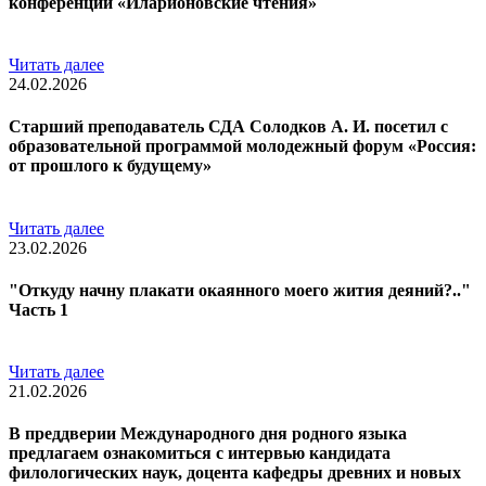
конференции «Иларионовские чтения»
Читать далее
24.02.2026
Старший преподаватель СДА Солодков А. И. посетил с
образовательной программой молодежный форум «Россия:
от прошлого к будущему»
Читать далее
23.02.2026
"Откуду начну плакати окаянного моего жития деяний?.."
Часть 1
Читать далее
21.02.2026
В преддверии Международного дня родного языка
предлагаем ознакомиться с интервью кандидата
филологических наук, доцента кафедры древних и новых