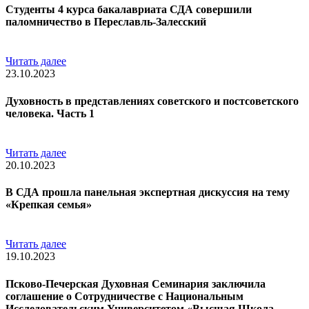
Студенты 4 курса бакалавриата СДА совершили
паломничество в Переславль-Залесский
Читать далее
23.10.2023
Духовность в представлениях советского и постсоветского
человека. Часть 1
Читать далее
20.10.2023
В СДА прошла панельная экспертная дискуссия на тему
«Крепкая семья»
Читать далее
19.10.2023
Псково-Печерская Духовная Семинария заключила
соглашение о Сотрудничестве с Национальным
Исследовательским Университетом «Высшая Школа