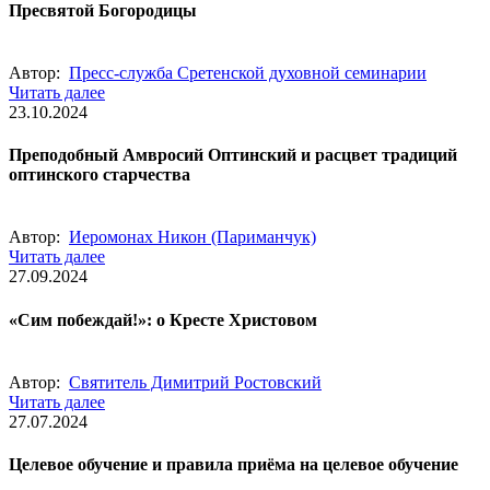
Пресвятой Богородицы
Автор:
Пресс-служба Сретенской духовной семинарии
Читать далее
23.10.2024
Преподобный Амвросий Оптинский и расцвет традиций
оптинского старчества
Автор:
Иеромонах Никон (Париманчук)
Читать далее
27.09.2024
«Сим побеждай!»: о Кресте Христовом
Автор:
Святитель Димитрий Ростовский
Читать далее
27.07.2024
Целевое обучение и правила приёма на целевое обучение