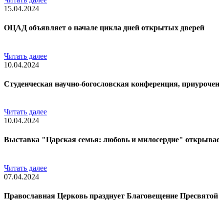
15.04.2024
ОЦАД объявляет о начале цикла дней открытых дверей
Читать далее
10.04.2024
Студенческая научно-богословская конференция, приурочен
Читать далее
10.04.2024
Выставка "Царская семья: любовь и милосердие" открыва
Читать далее
07.04.2024
Православная Церковь празднует Благовещение Пресвято