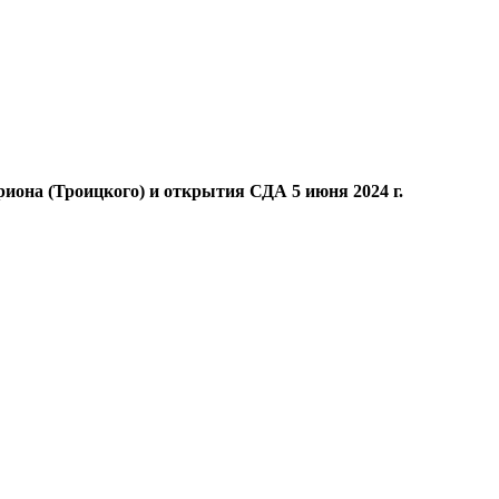
иона (Троицкого) и открытия СДА 5 июня 2024 г.