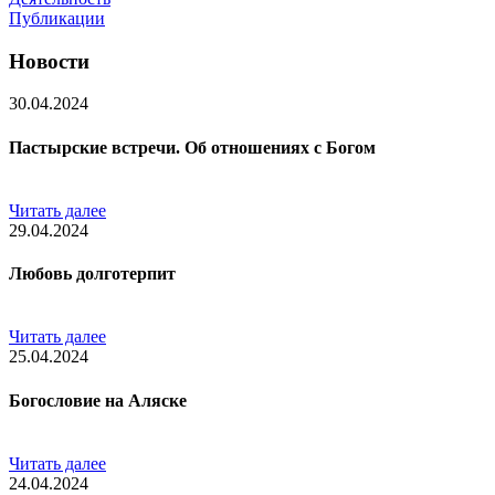
Публикации
Новости
30.04.2024
Пастырские встречи. Об отношениях с Богом
Читать далее
29.04.2024
Любовь долготерпит
Читать далее
25.04.2024
Богословие на Аляске
Читать далее
24.04.2024