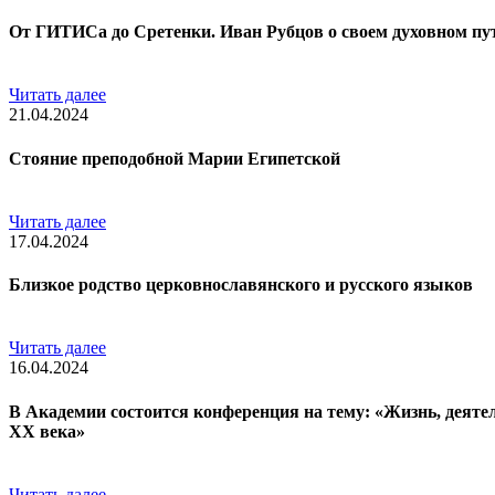
От ГИТИСа до Сретенки. Иван Рубцов о своем духовном пу
Читать далее
21.04.2024
Стояние преподобной Марии Египетской
Читать далее
17.04.2024
Близкое родство церковнославянского и русского языков
Читать далее
16.04.2024
В Академии состоится конференция на тему: «Жизнь, деятел
ХХ века»
Читать далее