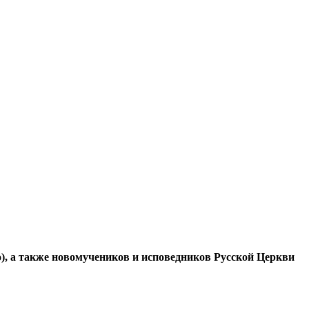
о), а также новомучеников и исповедников Русской Церкви