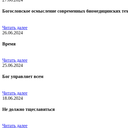
Богословское осмысление современных биомедицинских те
Читать далее
26.06.2024
Время
Читать далее
25.06.2024
Бог управляет всем
Читать далее
18.06.2024
Не должно тщеславиться
Читать далее