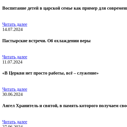
Воспитание детей в царской семье как пример для совреме
Читать далее
14.07.2024
Пастырские встречи. Об охлаждении веры
Читать далее
11.07.2024
«В Церкви нет просто работы, всё – служение»
Читать далее
30.06.2024
Ангел Хранитель и святой, в память которого получаем сво
Читать далее
27.06.2024