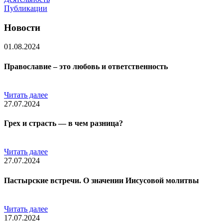
Публикации
Новости
01.08.2024
Православие – это любовь и ответственность
Читать далее
27.07.2024
Грех и страсть — в чем разница?
Читать далее
27.07.2024
Пастырские встречи. О значении Иисусовой молитвы
Читать далее
17.07.2024