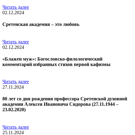
Читать далее
02.12.2024
Сретенская академия – это любовь
Читать далее
02.12.2024
«Блажен муж»: Богословско-филологический
комментарий избранных стихов первой кафизмы
Читать далее
27.11.2024
80 лет со дня рождения профессора Сретенской духовной
академии Алексея Ивановича Сидорова (27.11.1944 –
23.02.2020)
Читать далее
25.11.2024