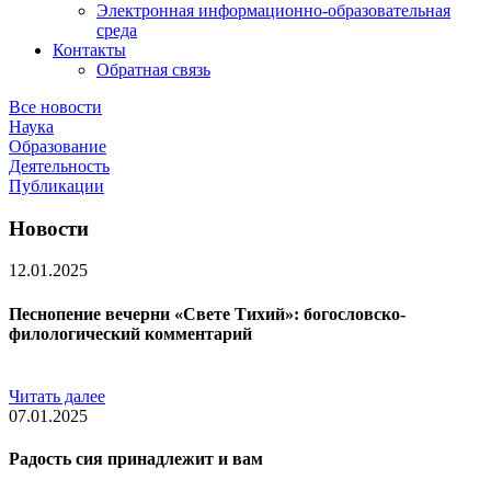
Электронная информационно-образовательная
среда
Контакты
Обратная связь
Все новости
Наука
Образование
Деятельность
Публикации
Новости
12.01.2025
Песнопение вечерни «Свете Тихий»: богословско-
филологический комментарий
Читать далее
07.01.2025
Радость сия принадлежит и вам