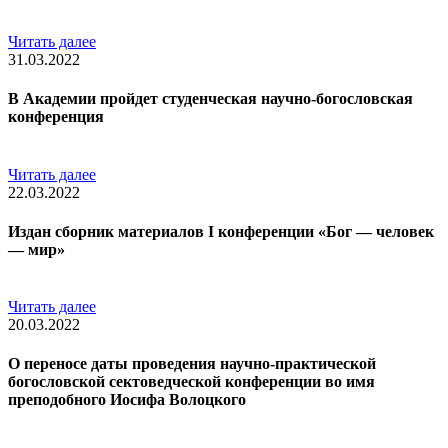
Читать далее
31.03.2022
В Академии пройдет студенческая научно-богословская
конференция
Читать далее
22.03.2022
Издан сборник материалов I конференции «Бог — человек
— мир»
Читать далее
20.03.2022
О переносе даты проведения научно-практической
богословской сектоведческой конференции во имя
преподобного Иосифа Волоцкого