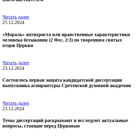
Читать далее
25.12.2024
«Мораль» антихриста или нравственные характеристики
человека беззакония (2 Фес. 2:3) по творениям святых
отцов Церкви
Читать далее
23.12.2024
Состоялось первая защита кандидатской диссертации
выпускника аспирантуры Сретенской духовной академии
Читать далее
23.12.2024
Темы диссертаций раскрывают и исследуют актуальные
вопросы, стоящие перед Церковью