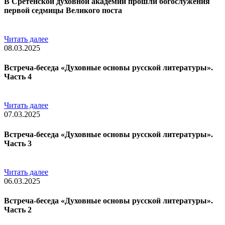
В Сретенской духовной академии прошли богослужения
первой седмицы Великого поста
Читать далее
08.03.2025
Встреча-беседа «Духовные основы русской литературы».
Часть 4
Читать далее
07.03.2025
Встреча-беседа «Духовные основы русской литературы».
Часть 3
Читать далее
06.03.2025
Встреча-беседа «Духовные основы русской литературы».
Часть 2