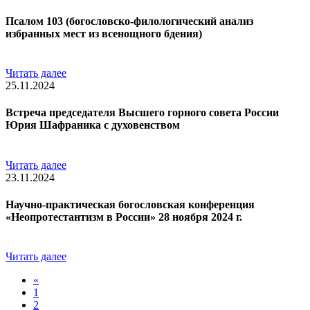
Псалом 103 (богословско-филологический анализ
избранных мест из всенощного бдения)
Читать далее
25.11.2024
Встреча председателя Высшего горного совета России
Юрия Шафраника с духовенством
Читать далее
23.11.2024
Научно-практическая богословская конференция
«Неопротестантизм в России» 28 ноября 2024 г.
Читать далее
«
1
2