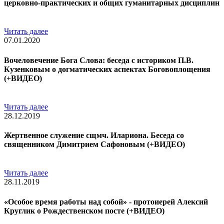
церковно-практических и общих гуманитарных дисциплин
Читать далее
07.01.2020
Вочеловечение Бога Слова: беседа с историком П.В.
Кузенковым о догматических аспектах Боговоплощения
(+ВИДЕО)
Читать далее
28.12.2019
Жертвенное служение сщмч. Илариона. Беседа со
священником Димитрием Сафоновым (+ВИДЕО)
Читать далее
28.11.2019
«Особое время работы над собой» - протоиерей Алексий
Круглик о Рождественском посте (+ВИДЕО)