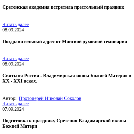
Сретенская академия встретила престольный праздник
Читать далее
08.09.2024
Поздравительный адрес от Минской духовной семинарии
Читать далее
08.09.2024
Cвятыня России - Владимирская икона Божией Матери» в
XX - XXI веках.
Автор:
Протоиерей Николай Соколов
Читать далее
07.09.2024
Подготовка к празднику Сретения Владимирской иконы
Божией Матери