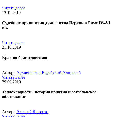
Читать далее
13.11.2019
Судебные привилегии духовенства Церкви в Риме IV–VI
вв.
Читать далее
21.10.2019
Брак по благословению
Автор:
Архиепископ Верейский Амвросий
Читать далее
29.09.2019
Теплохладность: история понятия и богословское
обоснование
Автор:
Алексей Лысенко
Читать далее