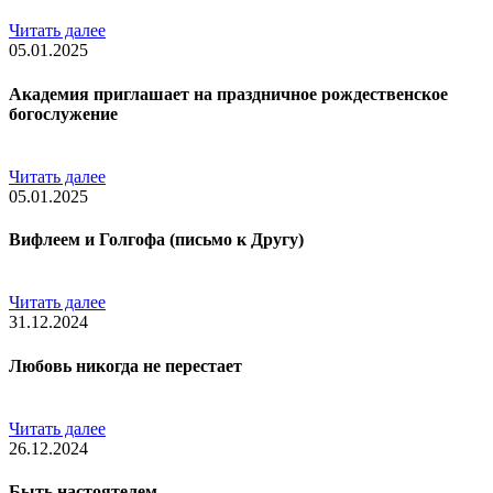
Читать далее
05.01.2025
Академия приглашает на праздничное рождественское
богослужение
Читать далее
05.01.2025
Вифлеем и Голгофа (письмо к Другу)
Читать далее
31.12.2024
Любовь никогда не перестает
Читать далее
26.12.2024
Быть настоятелем