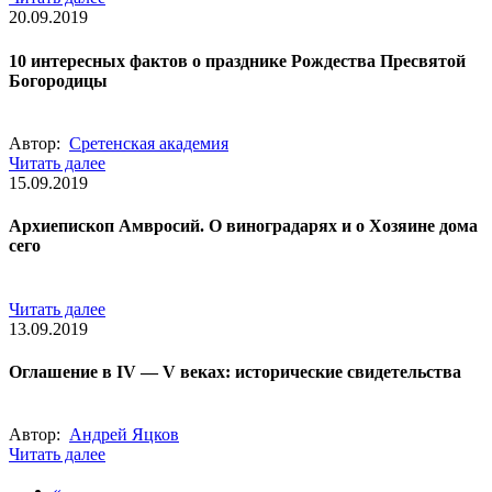
20.09.2019
10 интересных фактов о празднике Рождества Пресвятой
Богородицы
Автор:
Сретенская академия
Читать далее
15.09.2019
Архиепископ Амвросий. О виноградарях и о Хозяине дома
сего
Читать далее
13.09.2019
Оглашение в IV — V веках: исторические свидетельства
Автор:
Андрей Яцков
Читать далее
«