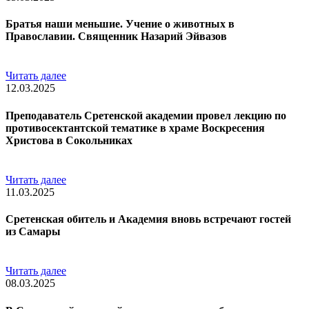
Братья наши меньшие. Учение о животных в
Православии. Священник Назарий Эйвазов
Читать далее
12.03.2025
Преподаватель Сретенской академии провел лекцию по
противосектантской тематике в храме Воскресения
Христова в Сокольниках
Читать далее
11.03.2025
Сретенская обитель и Академия вновь встречают гостей
из Самары
Читать далее
08.03.2025