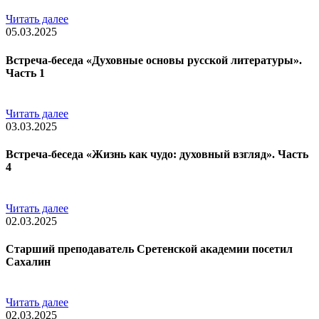
Читать далее
05.03.2025
Встреча-беседа «Духовные основы русской литературы».
Часть 1
Читать далее
03.03.2025
Встреча-беседа «Жизнь как чудо: духовный взгляд». Часть
4
Читать далее
02.03.2025
Старший преподаватель Сретенской академии посетил
Сахалин
Читать далее
02.03.2025