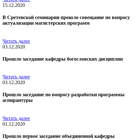
15.12.2020
В Сретенской семинарии прошло совещание по вопросу
актуализации магистерских программ
Читать далее
03.12.2020
Прошло заседание кафедры богословских дисциплин
Читать далее
03.12.2020
Прошло заседание по вопросу разработки программы
аспирантуры
Читать далее
01.12.2020
Прошло первое заседание объединенной кафедры