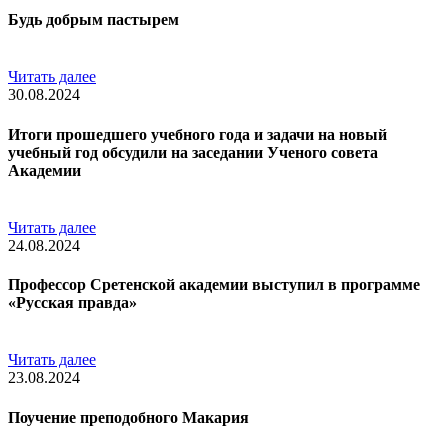
Будь добрым пастырем
Читать далее
30.08.2024
Итоги прошедшего учебного года и задачи на новый
учебный год обсудили на заседании Ученого совета
Академии
Читать далее
24.08.2024
Профессор Сретенской академии выступил в программе
«Русская правда»
Читать далее
23.08.2024
Поучение преподобного Макария