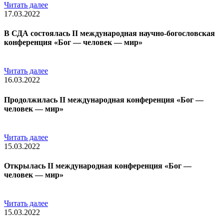
Читать далее
17.03.2022
В СДА состоялась II международная научно-богословская
конференция «Бог — человек — мир»
Читать далее
16.03.2022
Продолжилась II международная конференция «Бог —
человек — мир»
Читать далее
15.03.2022
Открылась II международная конференция «Бог —
человек — мир»
Читать далее
15.03.2022