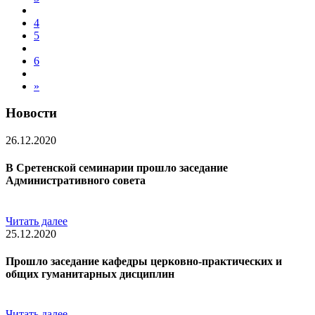
4
5
6
»
Новости
26.12.2020
В Сретенской семинарии прошло заседание
Административного совета
Читать далее
25.12.2020
Прошло заседание кафедры церковно-практических и
общих гуманитарных дисциплин
Читать далее