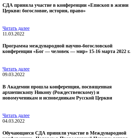
СДА приняла участие в конференции «Епископ в жизни
Церкви: богословие, история, право»
Читать далее
11.03.2022
Программа международной научно-богословской
конференции «Бог — человек — мир» 15-16 марта 2022 г.
Читать далее
09.03.2022
В Академии прошла конференция, посвященная
архиепископу Никону (Рождественскому) и
новомученикам и исповедникам Русской Церкви
Читать далее
04.03.2022
Обучающиеся СДА приняли участие в Международной