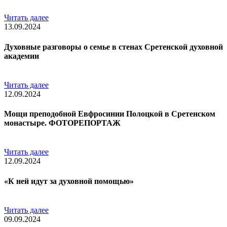
Читать далее
13.09.2024
Духовные разговоры о семье в стенах Сретенской духовной
академии
Читать далее
12.09.2024
Мощи преподобной Евфросинии Полоцкой в Сретенском
монастыре. ФОТОРЕПОРТАЖ
Читать далее
12.09.2024
«К ней идут за духовной помощью»
Читать далее
09.09.2024