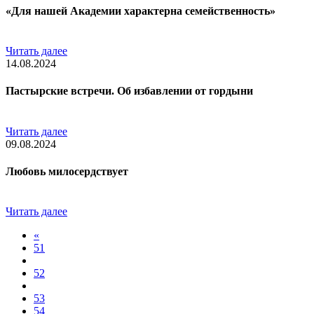
«Для нашей Академии характерна семейственность»
Читать далее
14.08.2024
Пастырские встречи. Об избавлении от гордыни
Читать далее
09.08.2024
Любовь милосердствует
Читать далее
«
51
52
53
54