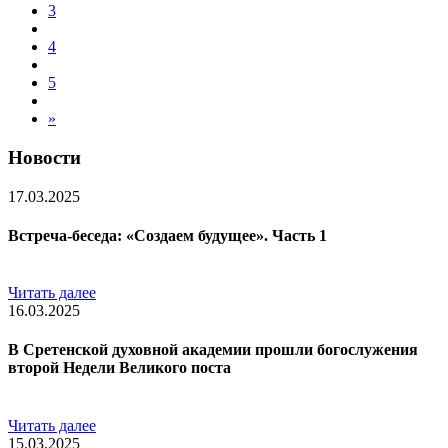
3
4
5
»
Новости
17.03.2025
Встреча-беседа: «Создаем будущее». Часть 1
Читать далее
16.03.2025
В Сретенской духовной академии прошли богослужения
второй Недели Великого поста
Читать далее
15.03.2025