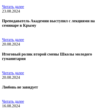
Читать далее
23.08.2024
Преподаватель Академии выступил с лекциями на
семинаре в Крыму
Читать далее
20.08.2024
Итоговый ролик второй смены Школы молодого
гуманитария
Читать далее
20.08.2024
Любовь не завидует
Читать далее
16.08.2024