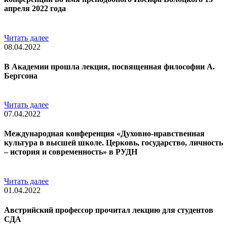
апреля 2022 года
Читать далее
08.04.2022
В Академии прошла лекция, посвященная философии А.
Бергсона
Читать далее
07.04.2022
Международная конференция «Духовно-нравственная
культура в высшей школе. Церковь, государство, личность
– история и современность» в РУДН
Читать далее
01.04.2022
Австрийский профессор прочитал лекцию для студентов
СДА