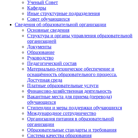
Ученый Совет
Кафедры
Иные структурные подразделения
Совет обучающихся
Сведения об образовательной организации
Основные сведения
Структура и органы управления образовательной
организацией
Документы
Образование
Руководство
Педагогический состав
Материально-техническое обеспечение и
оснащённость образовательного процесса.
Доступная среда
Платные образовательные услуги
Финансово-хозяйственная деятельность
Вакантные места для приема (перевода)
обучающихся
Стипендии и меры поддержки обучающихся
Международное сотрудничество
Организация питания в образовательной
организации
Образовательные стандарты и требования
Система качества образования