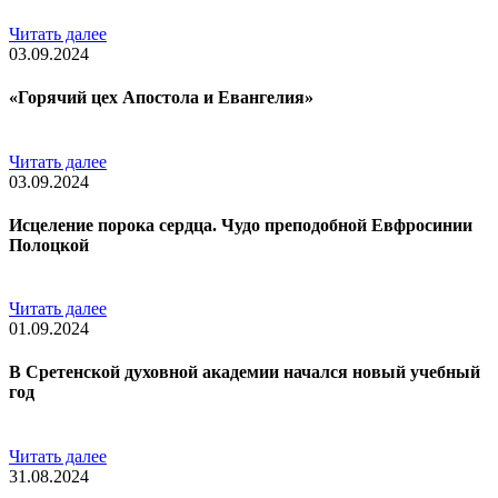
Читать далее
03.09.2024
«Горячий цех Апостола и Евангелия»
Читать далее
03.09.2024
Исцеление порока сердца. Чудо преподобной Евфросинии
Полоцкой
Читать далее
01.09.2024
В Сретенской духовной академии начался новый учебный
год
Читать далее
31.08.2024