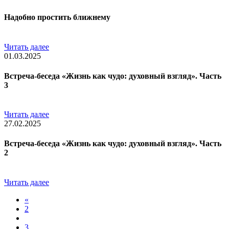
Надобно простить ближнему
Читать далее
01.03.2025
Встреча-беседа «Жизнь как чудо: духовный взгляд». Часть
3
Читать далее
27.02.2025
Встреча-беседа «Жизнь как чудо: духовный взгляд». Часть
2
Читать далее
«
2
3