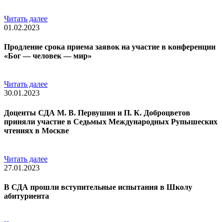
Читать далее
01.02.2023
Продление срока приема заявок на участие в конференции
«Бог — человек — мир»
Читать далее
30.01.2023
Доценты СДА М. В. Первушин и П. К. Доброцветов
приняли участие в Седьмых Международных Рупышеских
чтениях в Москве
Читать далее
27.01.2023
В СДА прошли вступительные испытания в Школу
абитуриента