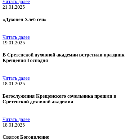
Читать далее
21.01.2025
«Духовен Хлеб сей»
Читать далее
19.01.2025
В Сретенской духовной академии встретили праздник
Крещения Господня
Читать далее
18.01.2025
Богослужения Крещенского сочельника прошли в
Сретенской духовной академии
Читать далее
18.01.2025
Святое Богоявление