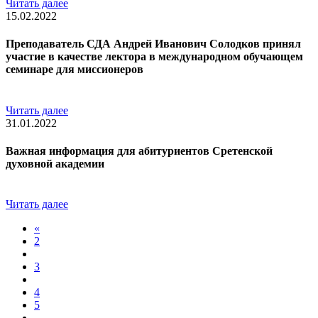
Читать далее
15.02.2022
Преподаватель СДА Андрей Иванович Солодков принял
участие в качестве лектора в международном обучающем
семинаре для миссионеров
Читать далее
31.01.2022
Важная информация для абитуриентов Сретенской
духовной академии
Читать далее
«
2
3
4
5