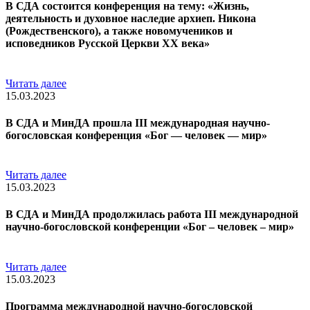
В СДА состоится конференция на тему: «Жизнь,
деятельность и духовное наследие архиеп. Никона
(Рождественского), а также новомучеников и
исповедников Русской Церкви ХХ века»
Читать далее
15.03.2023
В СДА и МинДА прошла III международная научно-
богословская конференция «Бог — человек — мир»
Читать далее
15.03.2023
В СДА и МинДА продолжилась работа III международной
научно-богословской конференции «Бог – человек – мир»
Читать далее
15.03.2023
Программа международной научно-богословской