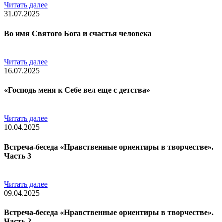
Читать далее
31.07.2025
Во имя Святого Бога и счастья человека
Читать далее
16.07.2025
«Господь меня к Себе вел еще с детства»
Читать далее
10.04.2025
Встреча-беседа «Нравственные ориентиры в творчестве».
Часть 3
Читать далее
09.04.2025
Встреча-беседа «Нравственные ориентиры в творчестве».
Часть 2