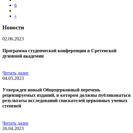
6
»
Новости
02.06.2023
Программа студенческой конференции в Сретенской
духовной академии
Читать далее
04.05.2023
Утвержден новый Общецерковный перечень
рецензируемых изданий, в котором должны публиковаться
результаты исследований соискателей церковных ученых
степеней
Читать далее
26.04.2023