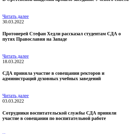
Читать далее
30.03.2022
Протоиерей Стефан Хедли рассказал студентам СДА о
путях Православия на Западе
Читать далее
18.03.2022
СДА приняла участие в совещании ректоров и
администраций духовных учебных заведений
Читать далее
03.03.2022
Сотрудники воспитательской службы СДА приняли
участие в совещании по воспитательной работе