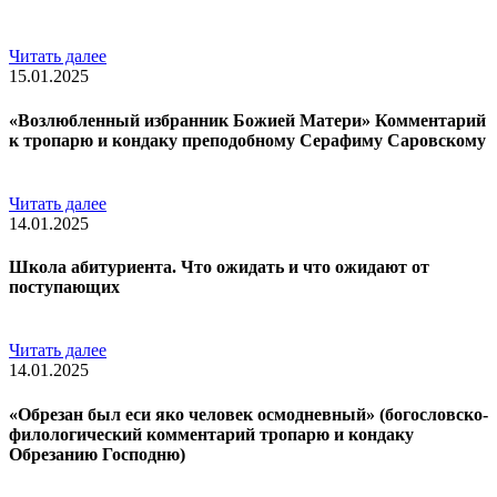
Читать далее
15.01.2025
«Возлюбленный избранник Божией Матери» Комментарий
к тропарю и кондаку преподобному Серафиму Саровскому
Читать далее
14.01.2025
Школа абитуриента. Что ожидать и что ожидают от
поступающих
Читать далее
14.01.2025
«Обрезан был еси яко человек осмодневный» (богословско-
филологический комментарий тропарю и кондаку
Обрезанию Господню)