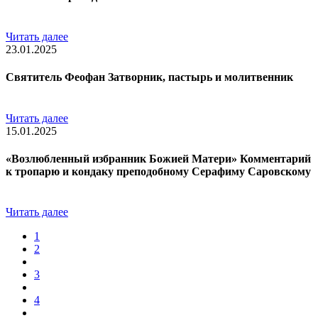
Читать далее
23.01.2025
Святитель Феофан Затворник, пастырь и молитвенник
Читать далее
15.01.2025
«Возлюбленный избранник Божией Матери» Комментарий
к тропарю и кондаку преподобному Серафиму Саровскому
Читать далее
1
2
3
4