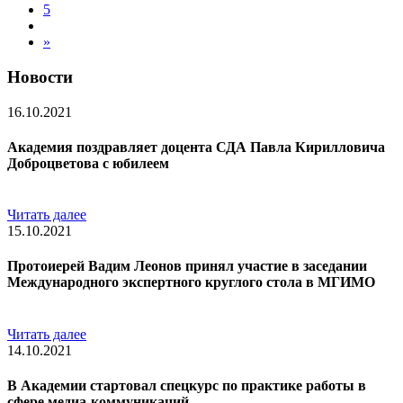
5
»
Новости
16.10.2021
Академия поздравляет доцента СДА Павла Кирилловича
Доброцветова с юбилеем
Читать далее
15.10.2021
Протоиерей Вадим Леонов принял участие в заседании
Международного экспертного круглого стола в МГИМО
Читать далее
14.10.2021
В Академии стартовал спецкурс по практике работы в
сфере медиа-коммуникаций