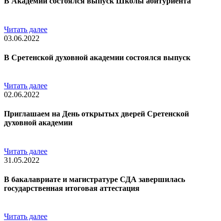
В Академии состоялся выпуск Школы абитуриента
Читать далее
03.06.2022
В Сретенской духовной академии состоялся выпуск
Читать далее
02.06.2022
Приглашаем на День открытых дверей Сретенской
духовной академии
Читать далее
31.05.2022
В бакалавриате и магистратуре СДА завершилась
государственная итоговая аттестация
Читать далее