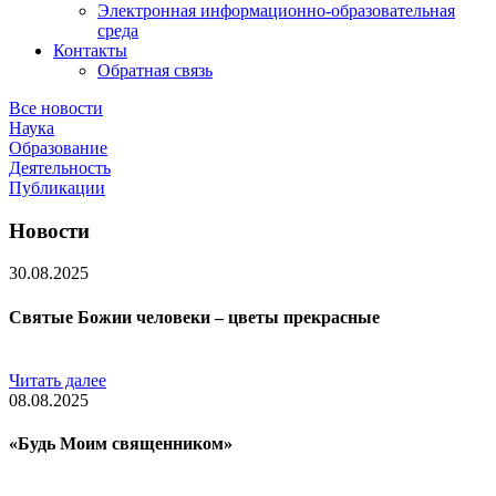
Электронная информационно-образовательная
среда
Контакты
Обратная связь
Все новости
Наука
Образование
Деятельность
Публикации
Новости
30.08.2025
Святые Божии человеки – цветы прекрасные
Читать далее
08.08.2025
«Будь Моим священником»