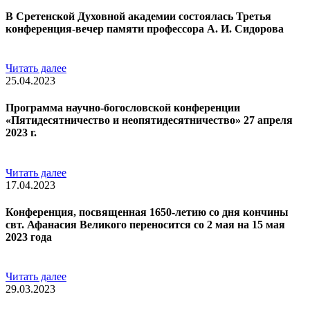
В Сретенской Духовной академии состоялась Третья
конференция-вечер памяти профессора А. И. Сидорова
Читать далее
25.04.2023
Программа научно-богословской конференции
«Пятидесятничество и неопятидесятничество» 27 апреля
2023 г.
Читать далее
17.04.2023
Конференция, посвященная 1650-летию со дня кончины
свт. Афанасия Великого переносится со 2 мая на 15 мая
2023 года
Читать далее
29.03.2023