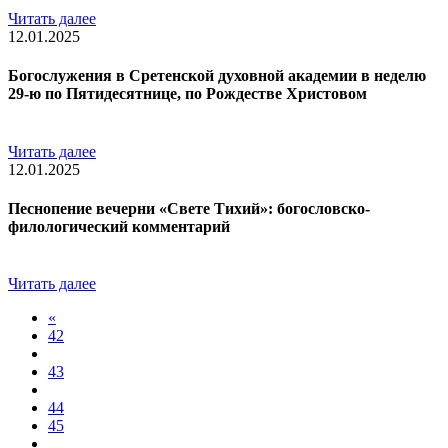
Читать далее
12.01.2025
Богослужения в Сретенской духовной академии в неделю
29-ю по Пятидесятнице, по Рождестве Христовом
Читать далее
12.01.2025
Песнопение вечерни «Свете Тихий»: богословско-
филологический комментарий
Читать далее
«
42
43
44
45