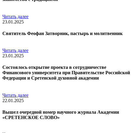
Читать далее
23.01.2025
Святитель Феофан Затворник, пастырь и молитвенник
Читать далее
23.01.2025
Состоялось открытие проекта в сотрудничестве
Финансового университета при Правительстве Российской
Федерации и Сретенской духовной академии
Читать далее
22.01.2025
Вышел очередной номер научного журнала Академии
«СРЕТЕНСКОЕ СЛОВО»