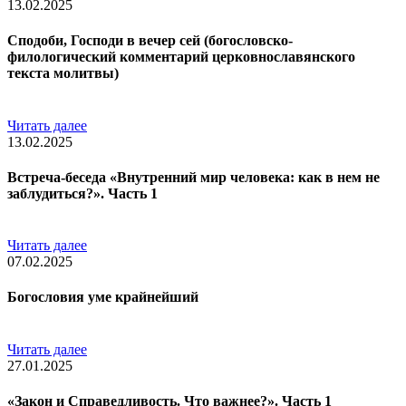
13.02.2025
Сподоби, Господи в вечер сей (богословско-
филологический комментарий церковнославянского
текста молитвы)
Читать далее
13.02.2025
Встреча-беседа «Внутренний мир человека: как в нем не
заблудиться?». Часть 1
Читать далее
07.02.2025
Богословия уме крайнейший
Читать далее
27.01.2025
«Закон и Справедливость. Что важнее?». Часть 1