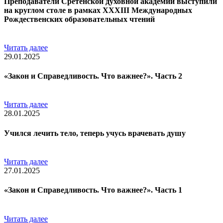
Преподаватели Сретенской духовной академии выступили
на круглом столе в рамках ХХХIII Международных
Рождественских образовательных чтений
Читать далее
29.01.2025
«Закон и Справедливость. Что важнее?». Часть 2
Читать далее
28.01.2025
Учился лечить тело, теперь учусь врачевать душу
Читать далее
27.01.2025
«Закон и Справедливость. Что важнее?». Часть 1
Читать далее