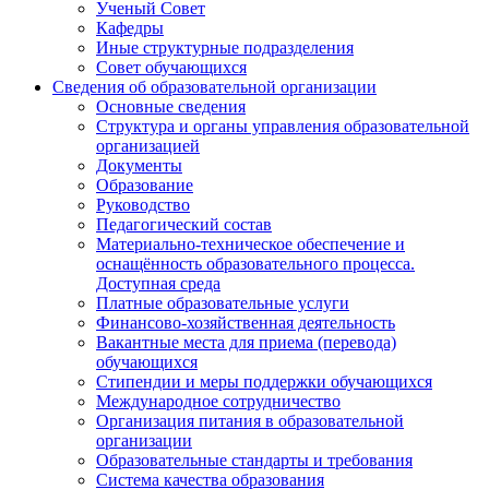
Ученый Совет
Кафедры
Иные структурные подразделения
Совет обучающихся
Сведения об образовательной организации
Основные сведения
Структура и органы управления образовательной
организацией
Документы
Образование
Руководство
Педагогический состав
Материально-техническое обеспечение и
оснащённость образовательного процесса.
Доступная среда
Платные образовательные услуги
Финансово-хозяйственная деятельность
Вакантные места для приема (перевода)
обучающихся
Стипендии и меры поддержки обучающихся
Международное сотрудничество
Организация питания в образовательной
организации
Образовательные стандарты и требования
Система качества образования