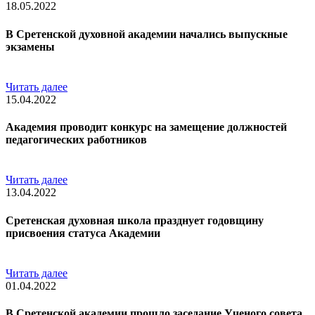
18.05.2022
В Сретенской духовной академии начались выпускные
экзамены
Читать далее
15.04.2022
Академия проводит конкурс на замещение должностей
педагогических работников
Читать далее
13.04.2022
Сретенская духовная школа празднует годовщину
присвоения статуса Академии
Читать далее
01.04.2022
В Сретенской академии прошло заседание Ученого совета