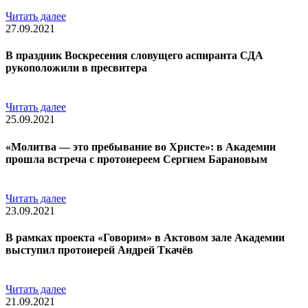
Читать далее
27.09.2021
В праздник Воскресения словущего аспиранта СДА
рукоположили в пресвитера
Читать далее
25.09.2021
«Молитва — это пребывание во Христе»: в Академии
прошла встреча с протоиереем Сергием Барановым
Читать далее
23.09.2021
В рамках проекта «Говорим» в Актовом зале Академии
выступил протоиерей Андрей Ткачёв
Читать далее
21.09.2021