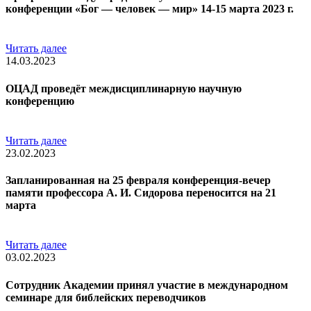
конференции «Бог — человек — мир» 14-15 марта 2023 г.
Читать далее
14.03.2023
ОЦАД проведёт междисциплинарную научную
конференцию
Читать далее
23.02.2023
Запланированная на 25 февраля конференция-вечер
памяти профессора А. И. Сидорова переносится на 21
марта
Читать далее
03.02.2023
Сотрудник Академии принял участие в международном
семинаре для библейских переводчиков