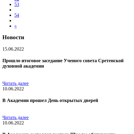
53
54
»
Новости
15.06.2022
Прошло итоговое заседание Ученого совета Сретенской
духовной академии
Читать далее
10.06.2022
В Академии прошел День открытых дверей
Читать далее
10.06.2022