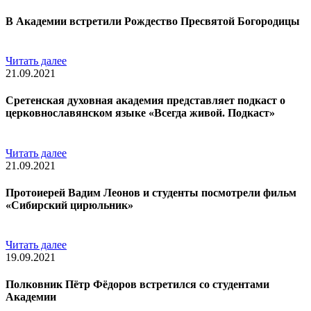
В Академии встретили Рождество Пресвятой Богородицы
Читать далее
21.09.2021
Сретенская духовная академия представляет подкаст о
церковнославянском языке «Всегда живой. Подкаст»
Читать далее
21.09.2021
Протоиерей Вадим Леонов и студенты посмотрели фильм
«Сибирский цирюльник»
Читать далее
19.09.2021
Полковник Пётр Фёдоров встретился со студентами
Академии