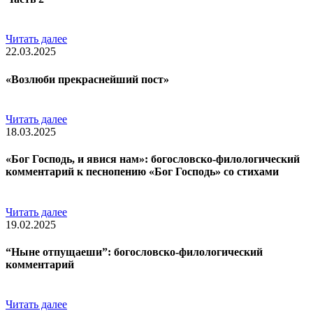
Читать далее
22.03.2025
«Возлюби прекраснейший пост»
Читать далее
18.03.2025
«Бог Господь, и явися нам»: богословско-филологический
комментарий к песнопению «Бог Господь» со стихами
Читать далее
19.02.2025
“Ныне отпущаеши”: богословско-филологический
комментарий
Читать далее