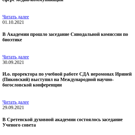
Читать далее
01.10.2021
В Академии прошло заседание Синодальной комиссии по
биоэтике
Читать далее
30.09.2021
И.о. проректора по учебной работе СДА иеромонах Ириней
(Пиковский) выступил на Международной научно-
богословской конференции
Читать далее
29.09.2021
В Сретенской духовной академии состоялось заседание
Ученого совета