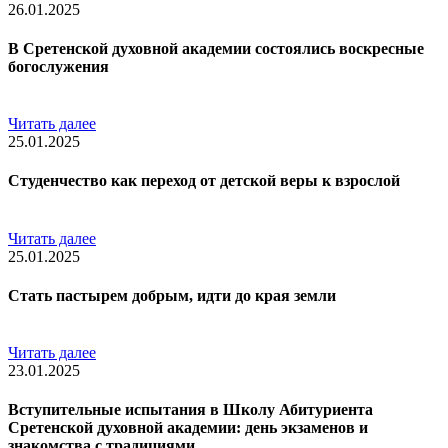
26.01.2025
В Сретенской духовной академии состоялись воскресные
богослужения
Читать далее
25.01.2025
Студенчество как переход от детской веры к взрослой
Читать далее
25.01.2025
Стать пастырем добрым, идти до края земли
Читать далее
23.01.2025
Вступительные испытания в Школу Абитуриента
Сретенской духовной академии: день экзаменов и
знакомства с традициями