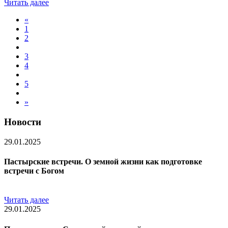
Читать далее
«
1
2
3
4
5
»
Новости
29.01.2025
Пастырские встречи. О земной жизни как подготовке
встречи с Богом
Читать далее
29.01.2025