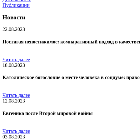
Публикации
Новости
22.08.2023
Постигая непостижимое: компаративный подход в качестве
Читать далее
18.08.2023
Католическое богословие о месте человека в социуме: прав
Читать далее
12.08.2023
Евгеника после Второй мировой войны
Читать далее
03.08.2023