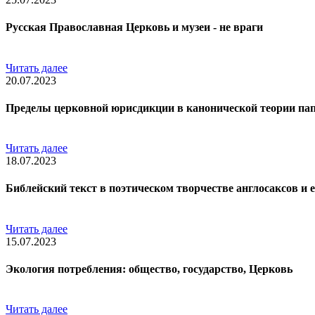
Русская Православная Церковь и музеи - не враги
Читать далее
20.07.2023
Пределы церковной юрисдикции в канонической теории па
Читать далее
18.07.2023
Библейский текст в поэтическом творчестве англосаксов и 
Читать далее
15.07.2023
Экология потребления: общество, государство, Церковь
Читать далее