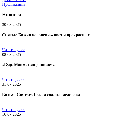
Публикации
Новости
30.08.2025
Святые Божии человеки – цветы прекрасные
Читать далее
08.08.2025
«Будь Моим священником»
Читать далее
31.07.2025
Во имя Святого Бога и счастья человека
Читать далее
16.07.2025