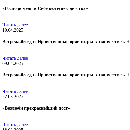
«Господь меня к Себе вел еще с детства»
Читать далее
10.04.2025
Встреча-беседа «Нравственные ориентиры в творчестве». Ч
Читать далее
09.04.2025
Встреча-беседа «Нравственные ориентиры в творчестве». Ч
Читать далее
22.03.2025
«Возлюби прекраснейший пост»
Читать далее
18.03.2025