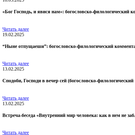
«Бог Господь, и явися нам»: богословско-филологический к
Читать далее
19.02.2025
“Ныне отпущаеши”: богословско-филологический коммент
Читать далее
13.02.2025
Сподоби, Господи в вечер сей (богословско-филологически
Читать далее
13.02.2025
Встреча-беседа «Внутренний мир человека: как в нем не заб
Читать далее