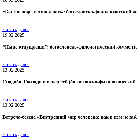
«Бог Господь, и явися нам»: богословско-филологический к
Читать далее
19.02.2025
“Ныне отпущаеши”: богословско-филологический коммент
Читать далее
13.02.2025
Сподоби, Господи в вечер сей (богословско-филологически
Читать далее
13.02.2025
Встреча-беседа «Внутренний мир человека: как в нем не заб
Читать далее