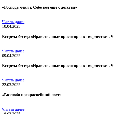
«Господь меня к Себе вел еще с детства»
Читать далее
10.04.2025
Встреча-беседа «Нравственные ориентиры в творчестве». Ч
Читать далее
09.04.2025
Встреча-беседа «Нравственные ориентиры в творчестве». Ч
Читать далее
22.03.2025
«Возлюби прекраснейший пост»
Читать далее
18.03.2025