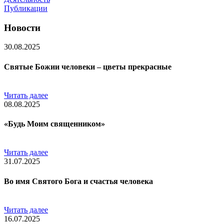
Публикации
Новости
30.08.2025
Святые Божии человеки – цветы прекрасные
Читать далее
08.08.2025
«Будь Моим священником»
Читать далее
31.07.2025
Во имя Святого Бога и счастья человека
Читать далее
16.07.2025