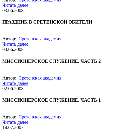
Читать далее
03.06.2008
ПРАЗДНИК В СРЕТЕНСКОЙ ОБИТЕЛИ
Автор:
Сретенская академия
Читать далее
03.06.2008
МИССИОНЕРСКОЕ СЛУЖЕНИЕ. ЧАСТЬ 2
Автор:
Сретенская академия
Читать далее
02.06.2008
МИССИОНЕРСКОЕ СЛУЖЕНИЕ. ЧАСТЬ 1
Автор:
Сретенская академия
Читать далее
14.07.2007