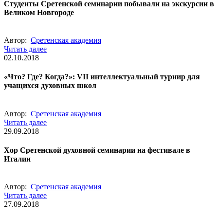
Студенты Сретенской семинарии побывали на экскурсии в
Великом Новгороде
Автор:
Сретенская академия
Читать далее
02.10.2018
«Что? Где? Когда?»: VII интеллектуальный турнир для
учащихся духовных школ
Автор:
Сретенская академия
Читать далее
29.09.2018
Хор Сретенской духовной семинарии на фестивале в
Италии
Автор:
Сретенская академия
Читать далее
27.09.2018