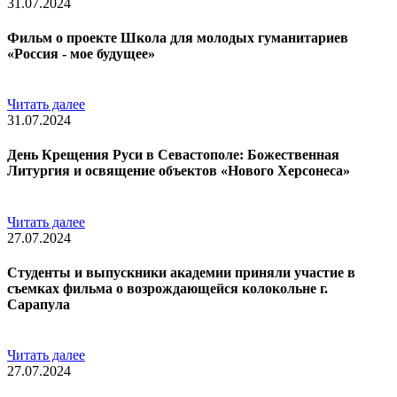
31.07.2024
Фильм о проекте Школа для молодых гуманитариев
«Россия - мое будущее»
Читать далее
31.07.2024
День Крещения Руси в Севастополе: Божественная
Литургия и освящение объектов «Нового Херсонеса»
Читать далее
27.07.2024
Студенты и выпускники академии приняли участие в
съемках фильма о возрождающейся колокольне г.
Сарапула
Читать далее
27.07.2024