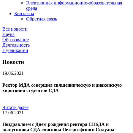
Электронная информационно-образовательная
среда
Контакты
Обратная связь
Все новости
Наука
Образование
Деятельность
Публикации
Новости
19.06.2021
Ректор МДА совершил священническую и диаконскую
хиротонии студентов СДА
Читать далее
17.06.2021
Поздравляем с Днем рождения ректора СПбДА и
выпускника СДА епископа Петергофского Силуана