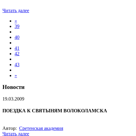
Читать далее
«
39
40
41
42
43
»
Новости
19.03.2009
ПОЕЗДКА К СВЯТЫНЯМ ВОЛОКОЛАМСКА
Автор:
Сретенская академия
Читать далее