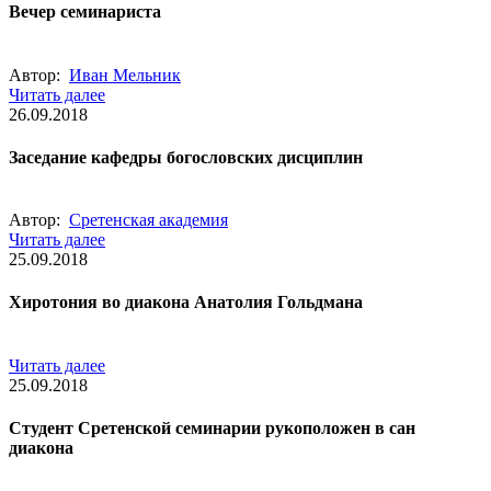
Вечер семинариста
Автор:
Иван Мельник
Читать далее
26.09.2018
Заседание кафедры богословских дисциплин
Автор:
Сретенская академия
Читать далее
25.09.2018
Хиротония во диакона Анатолия Гольдмана
Читать далее
25.09.2018
Студент Сретенской семинарии рукоположен в сан
диакона