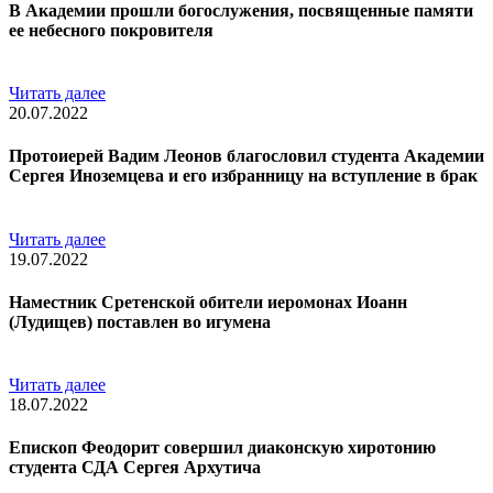
В Академии прошли богослужения, посвященные памяти
ее небесного покровителя
Читать далее
20.07.2022
Протоиерей Вадим Леонов благословил студента Академии
Сергея Иноземцева и его избранницу на вступление в брак
Читать далее
19.07.2022
Наместник Сретенской обители иеромонах Иоанн
(Лудищев) поставлен во игумена
Читать далее
18.07.2022
Епископ Феодорит совершил диаконскую хиротонию
студента СДА Сергея Архутича