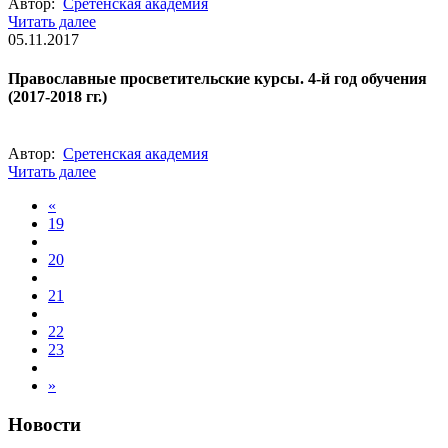
Автор:
Сретенская академия
Читать далее
05.11.2017
Православные просветительские курсы. 4-й год обучения
(2017-2018 гг.)
Автор:
Сретенская академия
Читать далее
«
19
20
21
22
23
»
Новости