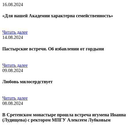
16.08.2024
«Для нашей Академии характерна семейственность»
Читать далее
14.08.2024
Пастырские встречи. Об избавлении от гордыни
Читать далее
09.08.2024
Любовь милосердствует
Читать далее
08.08.2024
В Сретенском монастыре прошла встреча игумена Иоанна
(Лудищева) с ректором МПГУ Алексеем Лубковым