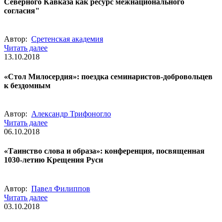
Северного Кавказа как ресурс межнационального
согласия"
Автор:
Сретенская академия
Читать далее
13.10.2018
«Стол Милосердия»: поездка семинаристов-добровольцев
к бездомным
Автор:
Александр Трифоногло
Читать далее
06.10.2018
«Таинство слова и образа»: конференция, посвященная
1030-летию Крещения Руси
Автор:
Павел Филиппов
Читать далее
03.10.2018