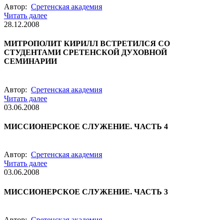
Автор:
Сретенская академия
Читать далее
28.12.2008
МИТРОПОЛИТ КИРИЛЛ ВСТРЕТИЛСЯ СО
СТУДЕНТАМИ СРЕТЕНСКОЙ ДУХОВНОЙ
СЕМИНАРИИ
Автор:
Сретенская академия
Читать далее
03.06.2008
МИССИОНЕРСКОЕ СЛУЖЕНИЕ. ЧАСТЬ 4
Автор:
Сретенская академия
Читать далее
03.06.2008
МИССИОНЕРСКОЕ СЛУЖЕНИЕ. ЧАСТЬ 3
Автор:
Сретенская академия