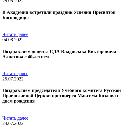
28.08.2022
В Академии встретили праздник Успения Пресвятой
Богородицы
Читать далее
04.08.2022
Поздравляем доцента СДА Владислава Викторовича
Алпатова с 40-летием
Читать далее
25.07.2022
Поздравляем председателя Учебного комитета Русской
Православной Церкви протоиерея Максима Козлова с
днем рождения
Читать далее
24.07.2022