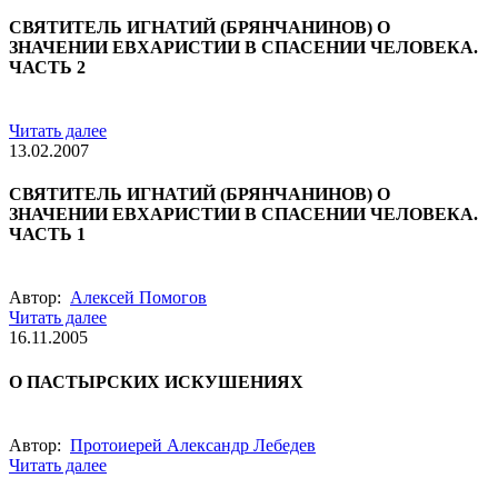
СВЯТИТЕЛЬ ИГНАТИЙ (БРЯНЧАНИНОВ) О
ЗНАЧЕНИИ ЕВХАРИСТИИ В СПАСЕНИИ ЧЕЛОВЕКА.
ЧАСТЬ 2
Читать далее
13.02.2007
СВЯТИТЕЛЬ ИГНАТИЙ (БРЯНЧАНИНОВ) О
ЗНАЧЕНИИ ЕВХАРИСТИИ В СПАСЕНИИ ЧЕЛОВЕКА.
ЧАСТЬ 1
Автор:
Алексей Помогов
Читать далее
16.11.2005
О ПАСТЫРСКИХ ИСКУШЕНИЯХ
Автор:
Протоиерей Александр Лебедев
Читать далее