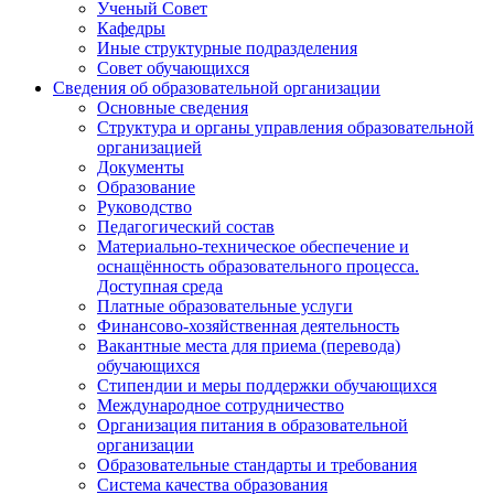
Ученый Совет
Кафедры
Иные структурные подразделения
Совет обучающихся
Сведения об образовательной организации
Основные сведения
Структура и органы управления образовательной
организацией
Документы
Образование
Руководство
Педагогический состав
Материально-техническое обеспечение и
оснащённость образовательного процесса.
Доступная среда
Платные образовательные услуги
Финансово-хозяйственная деятельность
Вакантные места для приема (перевода)
обучающихся
Стипендии и меры поддержки обучающихся
Международное сотрудничество
Организация питания в образовательной
организации
Образовательные стандарты и требования
Система качества образования