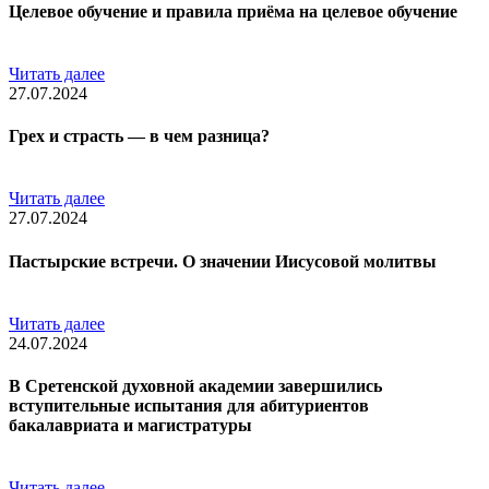
Целевое обучение и правила приёма на целевое обучение
Читать далее
27.07.2024
Грех и страсть — в чем разница?
Читать далее
27.07.2024
Пастырские встречи. О значении Иисусовой молитвы
Читать далее
24.07.2024
В Сретенской духовной академии завершились
вступительные испытания для абитуриентов
бакалавриата и магистратуры
Читать далее