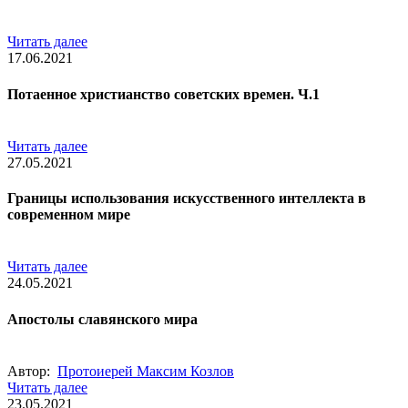
Читать далее
17.06.2021
Потаенное христианство советских времен. Ч.1
Читать далее
27.05.2021
Границы использования искусственного интеллекта в
современном мире
Читать далее
24.05.2021
Апостолы славянского мира
Автор:
Протоиерей Максим Козлов
Читать далее
23.05.2021