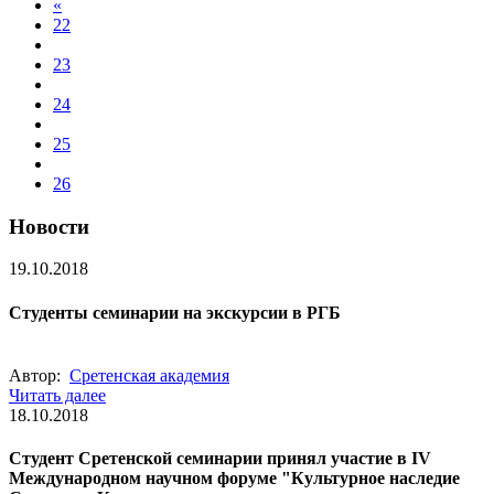
«
22
23
24
25
26
Новости
19.10.2018
Студенты семинарии на экскурсии в РГБ
Автор:
Сретенская академия
Читать далее
18.10.2018
Студент Сретенской семинарии принял участие в IV
Международном научном форуме "Культурное наследие