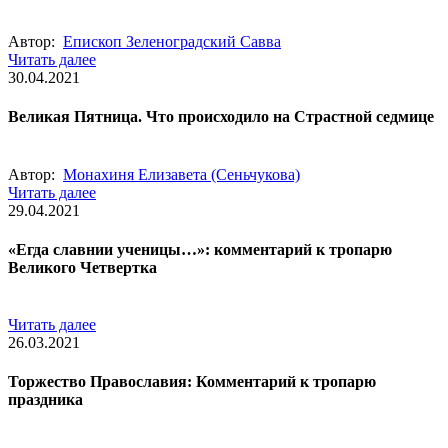
Автор:
Епископ Зеленоградский Савва
Читать далее
30.04.2021
Великая Пятница. Что происходило на Страстной седмице
Автор:
Монахиня Елизавета (Сеньчукова)
Читать далее
29.04.2021
«Егда славнии ученицы…»: комментарий к тропарю
Великого Четвертка
Читать далее
26.03.2021
Торжество Православия: Комментарий к тропарю
праздника