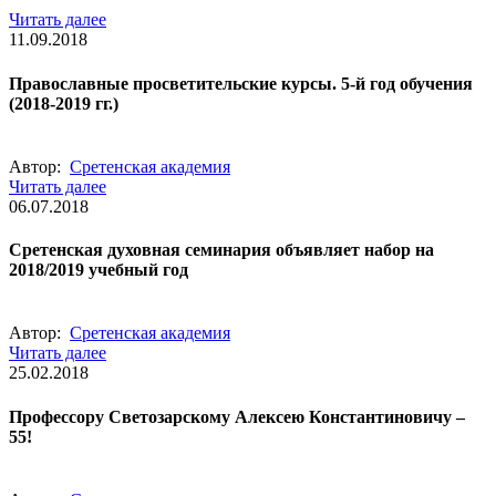
Читать далее
11.09.2018
Православные просветительские курсы. 5-й год обучения
(2018-2019 гг.)
Автор:
Сретенская академия
Читать далее
06.07.2018
Сретенская духовная семинария объявляет набор на
2018/2019 учебный год
Автор:
Сретенская академия
Читать далее
25.02.2018
Профессору Светозарскому Алексею Константиновичу –
55!