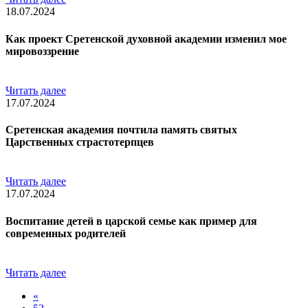
18.07.2024
Как проект Сретенской духовной академии изменил мое
мировоззрение
Читать далее
17.07.2024
Сретенская академия почтила память святых
Царственных страстотерпцев
Читать далее
17.07.2024
Воспитание детей в царской семье как пример для
современных родителей
Читать далее
«