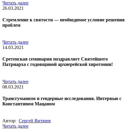
Читать далее
26.03.2021
Стремление к святости — необходимое условие решения
проблем
Читать далее
14.03.2021
Сретенская семинария поздравляет Святейшего
Патриарха с годовщиной архиерейской хиротонии!
Читать далее
08.03.2021
Трансгуманизм и гендерные исследования. Интервью с
Константином Мацаном
Автор:
Сергей Витязев
Читать далее