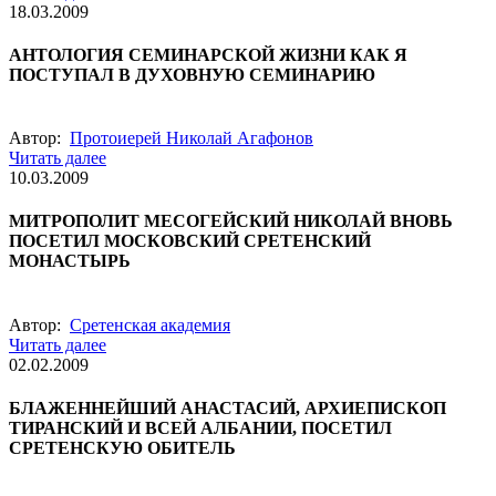
18.03.2009
АНТОЛОГИЯ СЕМИНАРСКОЙ ЖИЗНИ КАК Я
ПОСТУПАЛ В ДУХОВНУЮ СЕМИНАРИЮ
Автор:
Протоиерей Николай Агафонов
Читать далее
10.03.2009
МИТРОПОЛИТ МЕСОГЕЙСКИЙ НИКОЛАЙ ВНОВЬ
ПОСЕТИЛ МОСКОВСКИЙ СРЕТЕНСКИЙ
МОНАСТЫРЬ
Автор:
Сретенская академия
Читать далее
02.02.2009
БЛАЖЕННЕЙШИЙ АНАСТАСИЙ, АРХИЕПИСКОП
ТИРАНСКИЙ И ВСЕЙ АЛБАНИИ, ПОСЕТИЛ
СРЕТЕНСКУЮ ОБИТЕЛЬ