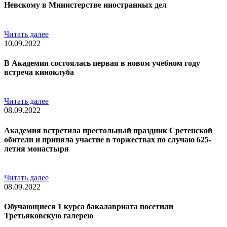
Невскому в Министерстве иностранных дел
Читать далее
10.09.2022
В Академии состоялась первая в новом учебном году
встреча киноклуба
Читать далее
08.09.2022
Академия встретила престольный праздник Сретенской
обители и приняла участие в торжествах по случаю 625-
летия монастыря
Читать далее
08.09.2022
Обучающиеся 1 курса бакалавриата посетили
Третьяковскую галерею