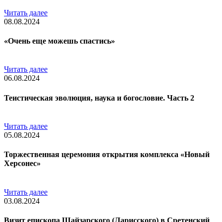
Читать далее
08.08.2024
«Очень еще можешь спастись»
Читать далее
06.08.2024
Теистическая эволюция, наука и богословие. Часть 2
Читать далее
05.08.2024
Торжественная церемония открытия комплекса «Новый
Херсонес»
Читать далее
03.08.2024
Визит епископа Шайзарского (Ларисского) в Сретенский