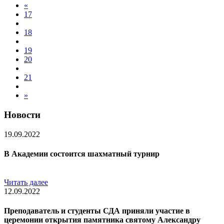
«
17
18
19
20
21
»
Новости
19.09.2022
В Академии состоится шахматный турнир
Читать далее
12.09.2022
Преподаватель и студенты СДА приняли участие в
церемонии открытия памятника святому Александру