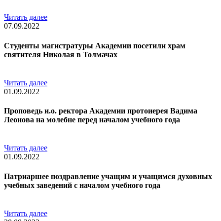
Читать далее
07.09.2022
Студенты магистратуры Академии посетили храм
святителя Николая в Толмачах
Читать далее
01.09.2022
Проповедь и.о. ректора Академии протоиерея Вадима
Леонова на молебне перед началом учебного года
Читать далее
01.09.2022
Патриаршее поздравление учащим и учащимся духовных
учебных заведений с началом учебного года
Читать далее