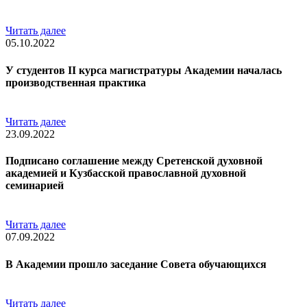
Читать далее
05.10.2022
У cтудентов II курса магистратуры Академии началась
производственная практика
Читать далее
23.09.2022
Подписано соглашение между Сретенской духовной
академией и Кузбасской православной духовной
семинарией
Читать далее
07.09.2022
В Академии прошло заседание Совета обучающихся
Читать далее