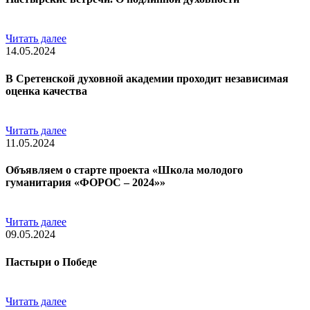
Читать далее
14.05.2024
В Сретенской духовной академии проходит независимая
оценка качества
Читать далее
11.05.2024
Объявляем о старте проекта «Школа молодого
гуманитария «ФОРОС – 2024»»
Читать далее
09.05.2024
Пастыри о Победе
Читать далее