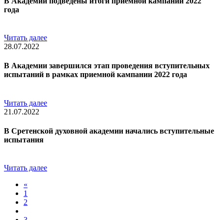
В Академии подведены итоги приемной кампании 2022
года
Читать далее
28.07.2022
В Академии завершился этап проведения вступительных
испытаний в рамках приемной кампании 2022 года
Читать далее
21.07.2022
В Сретенской духовной академии начались вступительные
испытания
Читать далее
«
1
2
3