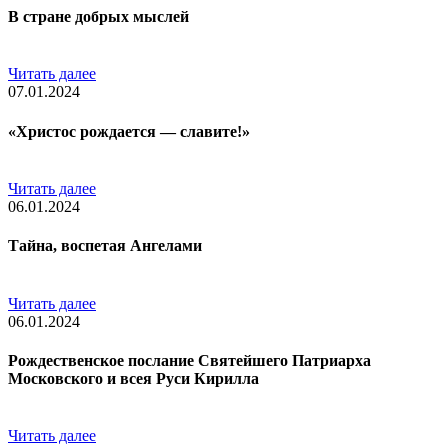
В стране добрых мыслей
Читать далее
07.01.2024
«Христос рождается — славите!»
Читать далее
06.01.2024
Тайна, воспетая Ангелами
Читать далее
06.01.2024
Рождественское послание Святейшего Патриарха
Московского и всея Руси Кирилла
Читать далее