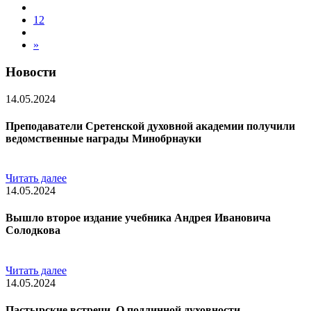
12
»
Новости
14.05.2024
Преподаватели Сретенской духовной академии получили
ведомственные награды Минобрнауки
Читать далее
14.05.2024
Вышло второе издание учебника Андрея Ивановича
Солодкова
Читать далее
14.05.2024
Пастырские встречи. О подлинной духовности