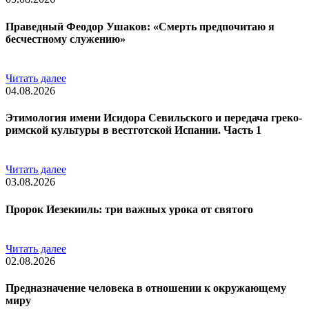
Праведный Феодор Ушаков: «Смерть предпочитаю я
бесчестному служению»
Читать далее
04.08.2026
Этимология имени Исидора Севильского и передача греко-
римской культуры в вестготской Испании. Часть 1
Читать далее
03.08.2026
Пророк Иезекииль: три важных урока от святого
Читать далее
02.08.2026
Предназначение человека в отношении к окружающему
миру