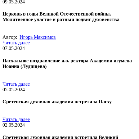
09.05.2024
Церковь в годы Великой Отечественной войны.
Молитвенное участие и ратный подвиг духовенства
Автор:
Игорь Максимов
Читать далее
07.05.2024
Пасхальное поздравление и.о. ректора Академии игумена
Иоанна (Лудищева)
Читать далее
05.05.2024
Сретенская духовная академия встретила Пасху
Читать далее
02.05.2024
Сретенская духовная академия встретила Великий