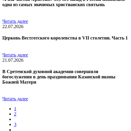
одна из самых значимых христианских святынь
Читать далее
22.07.2026
Церковь Вестготского королевства в VII столетии. Часть 1
Читать далее
21.07.2026
В Сретенской духовной академии совершили
богослужения в день празднования Казанской иконы
Божией Матери
Читать далее
1
2
3