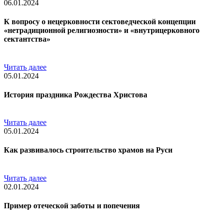
06.01.2024
К вопросу о нецерковности сектоведческой концепции
«нетрадиционной религиозности» и «внутрицерковного
сектантства»
Читать далее
05.01.2024
История праздника Рождества Христова
Читать далее
05.01.2024
Как развивалось строительство храмов на Руси
Читать далее
02.01.2024
Пример отеческой заботы и попечения