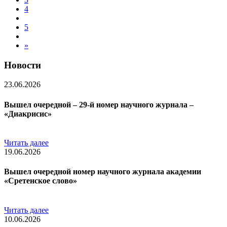
4
5
»
Новости
23.06.2026
Вышел очередной – 29-й номер научного журнала –
«Диакрисис»
Читать далее
19.06.2026
Вышел очередной номер научного журнала академии
«Сретенское слово»
Читать далее
10.06.2026