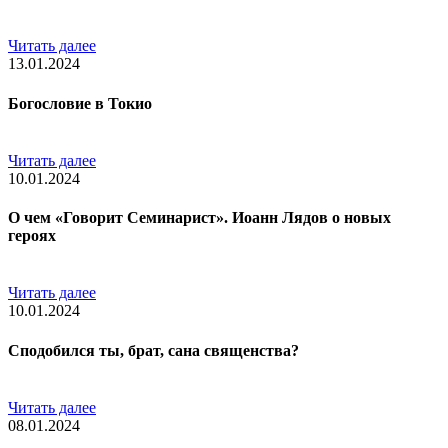
Читать далее
13.01.2024
Богословие в Токио
Читать далее
10.01.2024
О чем «Говорит Семинарист». Иоанн Лядов о новых
героях
Читать далее
10.01.2024
Сподобился ты, брат, сана священства?
Читать далее
08.01.2024