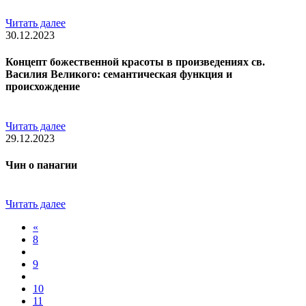
Читать далее
30.12.2023
Концепт божественной красоты в произведениях св.
Василия Великого: семантическая функция и
происхождение
Читать далее
29.12.2023
Чин о панагии
Читать далее
«
8
9
10
11