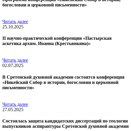
богословии и церковной письменности»
Читать далее
25.10.2025
II научно-практической конференции «Пастырская
аскетика архим. Иоанна (Крестьянкина)»
Читать далее
02.07.2025
В Сретенской духовной академии состоится конференция
«Никейский Собор в истории, богословии и церковной
письменности»
Читать далее
27.05.2025
Состоялась защита кандидатских диссертаций по теологии
выпускников аспирантуры Сретенской духовной академии