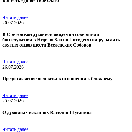
Бог есть единое твое благо
Читать далее
26.07.2026
В Сретенской духовной академии совершили
богослужения в Неделю 8-ю по Пятидесятнице, память
святых отцов шести Вселенских Соборов
Читать далее
26.07.2026
Предназначение человека в отношении к ближнему
Читать далее
25.07.2026
О духовных исканиях Василия Шукшина
Читать далее