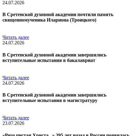
24.07.2026
В Сретенской духовной академии почтили память
священномученика Илариона (Троицкого)
Читать далее
24.07.2026
В Сретенской духовной академии завершились
вступительные испытания в бакалавриат
Читать далее
24.07.2026
В Сретенской духовной академии завершились
вступительные испытания в магистратуру
Читать далее
23.07.2026
«Риза чистая Христа...» 395 лет назад в России появилась