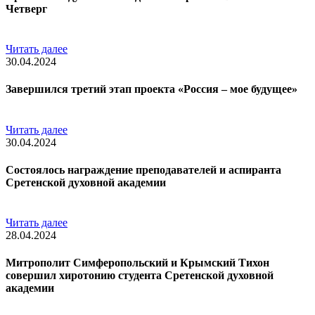
Четверг
Читать далее
30.04.2024
Завершился третий этап проекта «Россия – мое будущее»
Читать далее
30.04.2024
Состоялось награждение преподавателей и аспиранта
Сретенской духовной академии
Читать далее
28.04.2024
Митрополит Симферопольский и Крымский Тихон
совершил хиротонию студента Сретенской духовной
академии