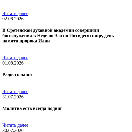
Читать далее
02.08.2026
В Сретенской духовной академии совершили
богослужения в Неделю 9-ю по Пятидесятнице, день
памяти пророка Илии
Читать далее
01.08.2026
Радость наша
Читать далее
31.07.2026
Молитва есть всегда подвиг
Читать далее
30.07.2026