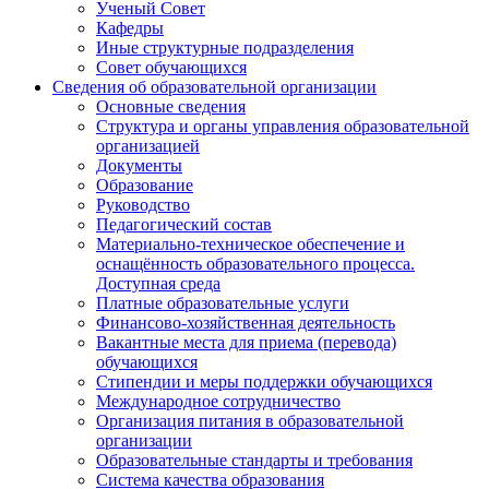
Ученый Совет
Кафедры
Иные структурные подразделения
Совет обучающихся
Сведения об образовательной организации
Основные сведения
Структура и органы управления образовательной
организацией
Документы
Образование
Руководство
Педагогический состав
Материально-техническое обеспечение и
оснащённость образовательного процесса.
Доступная среда
Платные образовательные услуги
Финансово-хозяйственная деятельность
Вакантные места для приема (перевода)
обучающихся
Стипендии и меры поддержки обучающихся
Международное сотрудничество
Организация питания в образовательной
организации
Образовательные стандарты и требования
Система качества образования