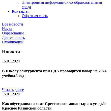
Электронная информационно-образовательная
среда
Контакты
Обратная связь
Все новости
Наука
Образование
Деятельность
Публикации
Новости
15.01.2024
В Школу абитуриента при СДА проводится набор на 2024
учебный год
Читать далее
15.01.2024
Как обустраивали скит Сретенского монастыря в усадьбе
Красное Рязанской области