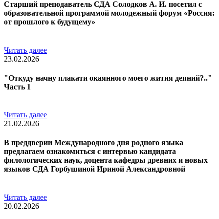
Старший преподаватель СДА Солодков А. И. посетил с
образовательной программой молодежный форум «Россия:
от прошлого к будущему»
Читать далее
23.02.2026
"Откуду начну плакати окаянного моего жития деяний?.."
Часть 1
Читать далее
21.02.2026
В преддверии Международного дня родного языка
предлагаем ознакомиться с интервью кандидата
филологических наук, доцента кафедры древних и новых
языков СДА Горбушиной Ириной Александровной
Читать далее
20.02.2026