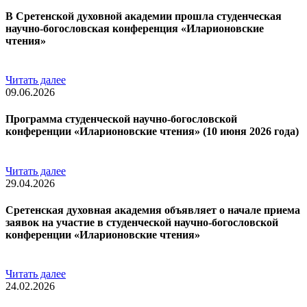
В Сретенской духовной академии прошла студенческая
научно-богословская конференция «Иларионовские
чтения»
Читать далее
09.06.2026
Программа студенческой научно-богословской
конференции «Иларионовские чтения» (10 июня 2026 года)
Читать далее
29.04.2026
Сретенская духовная академия объявляет о начале приема
заявок на участие в студенческой научно-богословской
конференции «Иларионовские чтения»
Читать далее
24.02.2026