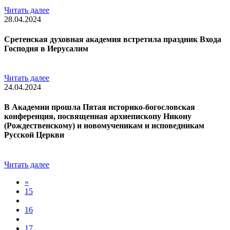
Читать далее
28.04.2024
Сретенская духовная академия встретила праздник Входа
Господня в Иерусалим
Читать далее
24.04.2024
В Академии прошла Пятая историко-богословская
конференция, посвященная архиепископу Никону
(Рождественскому) и новомученикам и исповедникам
Русской Церкви
Читать далее
«
15
16
17