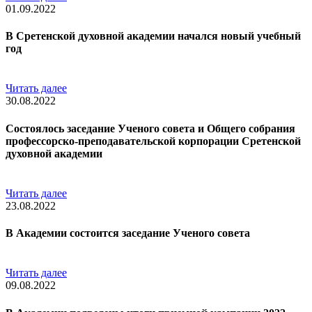
01.09.2022
В Сретенской духовной академии начался новый учебный
год
Читать далее
30.08.2022
Состоялось заседание Ученого совета и Общего собрания
профессорско-преподавательской корпорации Сретенской
духовной академии
Читать далее
23.08.2022
В Академии состоится заседание Ученого совета
Читать далее
09.08.2022