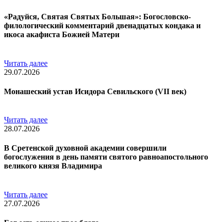
«Радуйся, Святая Святых Большая»: Богословско-
филологический комментарий двенадцатых кондака и
икоса акафиста Божией Матери
Читать далее
29.07.2026
Монашеский устав Исидора Севильского (VII век)
Читать далее
28.07.2026
В Сретенской духовной академии совершили
богослужения в день памяти святого равноапостольного
великого князя Владимира
Читать далее
27.07.2026