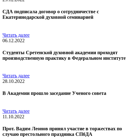
СДА подписала договор о сотрудничестве с
Екатеринодарской духовной семинарией
Читать далее
06.12.2022
Студенты Сретенской духовной академии проходят
производственную практику в Федеральном институте
Читать далее
28.10.2022
В Академии прошло заседание Ученого совета
Читать далее
11.10.2022
Прот. Вадим Леонов принял участие в торжествах по
случаю престольного праздника СПбДА