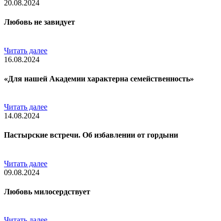
20.08.2024
Любовь не завидует
Читать далее
16.08.2024
«Для нашей Академии характерна семейственность»
Читать далее
14.08.2024
Пастырские встречи. Об избавлении от гордыни
Читать далее
09.08.2024
Любовь милосердствует
Читать далее