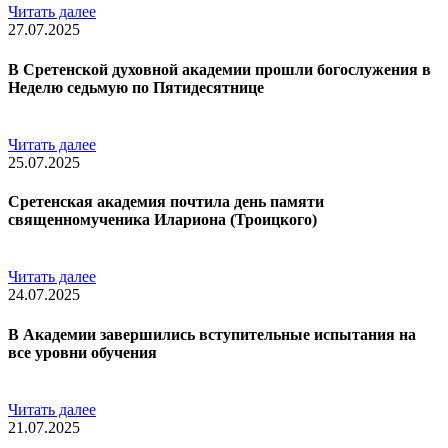
Читать далее
27.07.2025
В Сретенской духовной академии прошли богослужения в
Неделю седьмую по Пятидесятнице
Читать далее
25.07.2025
Сретенская академия почтила день памяти
священномученика Илариона (Троицкого)
Читать далее
24.07.2025
В Академии завершились вступительные испытания на
все уровни обучения
Читать далее
21.07.2025