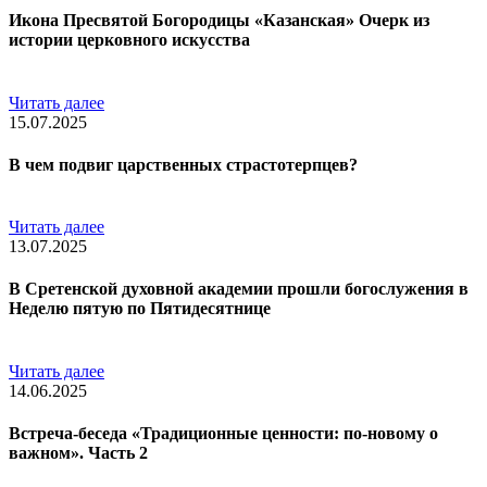
Икона Пресвятой Богородицы «Казанская» Очерк из
истории церковного искусства
Читать далее
15.07.2025
В чем подвиг царственных страстотерпцев?
Читать далее
13.07.2025
В Сретенской духовной академии прошли богослужения в
Неделю пятую по Пятидесятнице
Читать далее
14.06.2025
Встреча-беседа «Традиционные ценности: по-новому о
важном». Часть 2