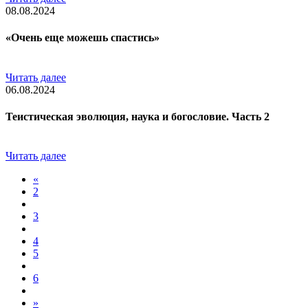
08.08.2024
«Очень еще можешь спастись»
Читать далее
06.08.2024
Теистическая эволюция, наука и богословие. Часть 2
Читать далее
«
2
3
4
5
6
»