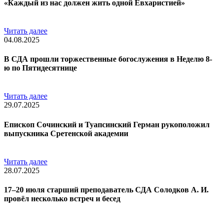
«Каждый из нас должен жить одной Евхаристией»
Читать далее
04.08.2025
В СДА прошли торжественные богослужения в Неделю 8-
ю по Пятидесятнице
Читать далее
29.07.2025
Епископ Сочинский и Туапсинский Герман рукоположил
выпускника Сретенской академии
Читать далее
28.07.2025
17–20 июля старший преподаватель СДА Солодков А. И.
провёл несколько встреч и бесед