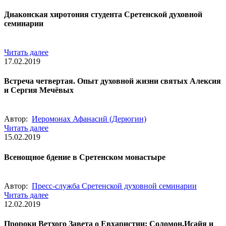
Диаконская хиротония студента Сретенской духовной
семинарии
Читать далее
17.02.2019
Встреча четвертая. Опыт духовной жизни святых Алексия
и Сергия Мечёвых
Автор:
Иеромонах Афанасий (Дерюгин)
Читать далее
15.02.2019
Всенощное бдение в Сретенском монастыре
Автор:
Пресс-служба Сретенской духовной семинарии
Читать далее
12.02.2019
Пророки Ветхого Завета о Евхаристии: Соломон,Исайя и