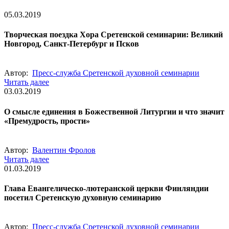
05.03.2019
Творческая поездка Хора Сретенской семинарии: Великий
Новгород, Санкт-Петербург и Псков
Автор:
Пресс-служба Сретенской духовной семинарии
Читать далее
03.03.2019
О смысле единения в Божественной Литургии и что значит
«Премудрость, прости»
Автор:
Валентин Фролов
Читать далее
01.03.2019
Глава Евангелическо-лютеранской церкви Финляндии
посетил Сретенскую духовную семинарию
Автор:
Пресс-служба Сретенской духовной семинарии