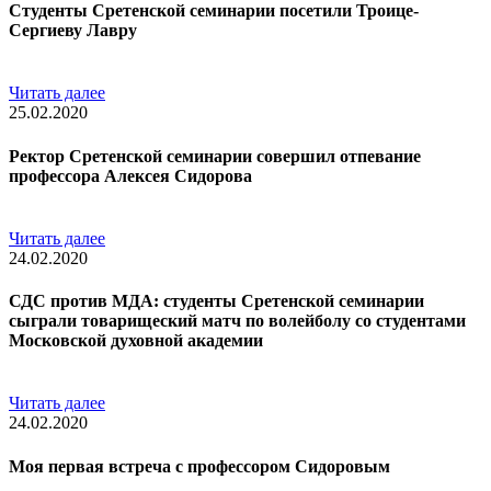
Студенты Сретенской семинарии посетили Троице-
Сергиеву Лавру
Читать далее
25.02.2020
Ректор Сретенской семинарии совершил отпевание
профессора Алексея Сидорова
Читать далее
24.02.2020
СДС против МДА: студенты Сретенской семинарии
сыграли товарищеский матч по волейболу со студентами
Московской духовной академии
Читать далее
24.02.2020
Моя первая встреча с профессором Сидоровым