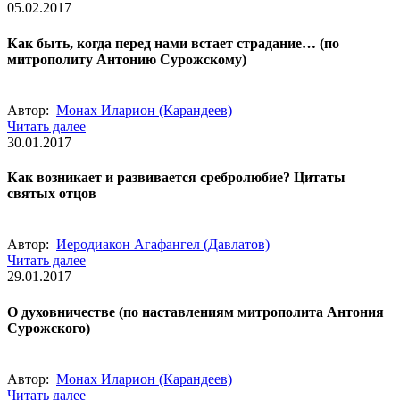
05.02.2017
Как быть, когда перед нами встает страдание… (по
митрополиту Антонию Сурожскому)
Автор:
Монах Иларион (Карандеев)
Читать далее
30.01.2017
Как возникает и развивается сребролюбие? Цитаты
святых отцов
Автор:
Иеродиакон Агафангел (Давлатов)
Читать далее
29.01.2017
О духовничестве (по наставлениям митрополита Антония
Сурожского)
Автор:
Монах Иларион (Карандеев)
Читать далее