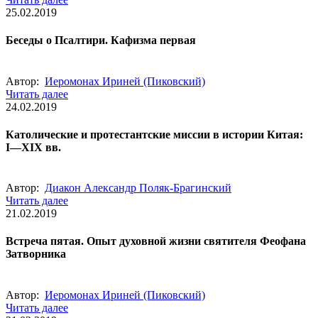
25.02.2019
Беседы о Псалтири. Кафизма первая
Автор:
Иеромонах Ириней (Пиковский)
Читать далее
24.02.2019
Католические и протестантские миссии в истории Китая:
I―XIX вв.
Автор:
Диакон Александр Поляк-Брагинский
Читать далее
21.02.2019
Встреча пятая. Опыт духовной жизни святителя Феофана
Затворника
Автор:
Иеромонах Ириней (Пиковский)
Читать далее