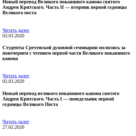
Новый перевод Великого покаянного канона святого
Андрея Критского. Часть II — вторник первой седмицы
Великого поста
Читать далее
03.03.2020
Студенты Сретенской духовной семинарии молились за
повечерием с чтением первой части Великого покаянного
канона
Читать далее
02.03.2020
Новый перевод великого покаянного канона святого
Андрея Критского. Часть I — понедельник первой
седмицы Великого Поста
Читать далее
27.02.2020