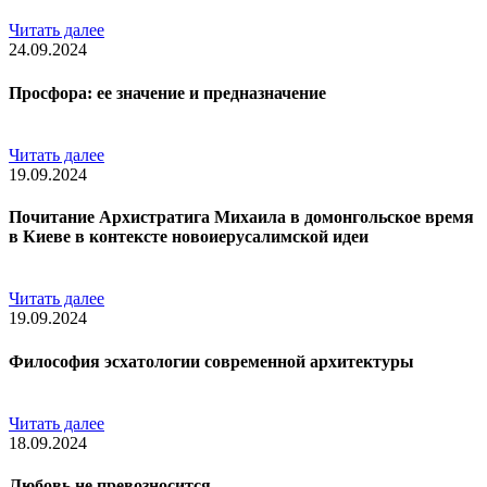
Читать далее
24.09.2024
Просфора: ее значение и предназначение
Читать далее
19.09.2024
Почитание Архистратига Михаила в домонгольское время
в Киеве в контексте новоиерусалимской идеи
Читать далее
19.09.2024
Философия эсхатологии современной архитектуры
Читать далее
18.09.2024
Любовь не превозносится