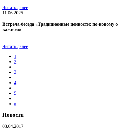
Читать далее
11.06.2025
Встреча-беседа «Традиционные ценности: по-новому о
важном»
Читать далее
1
2
3
4
5
»
Новости
03.04.2017