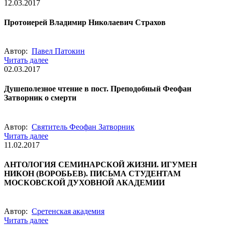
12.03.2017
Протоиерей Владимир Николаевич Страхов
Автор:
Павел Патокин
Читать далее
02.03.2017
Душеполезное чтение в пост. Преподобный Феофан
Затворник о смерти
Автор:
Святитель Феофан Затворник
Читать далее
11.02.2017
АНТОЛОГИЯ СЕМИНАРСКОЙ ЖИЗНИ. ИГУМЕН
НИКОН (ВОРОБЬЕВ). ПИСЬМА СТУДЕНТАМ
МОСКОВСКОЙ ДУХОВНОЙ АКАДЕМИИ
Автор:
Сретенская академия
Читать далее