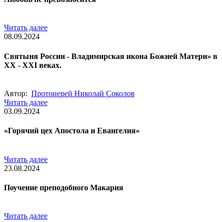
Читать далее
08.09.2024
Cвятыня России - Владимирская икона Божией Матери» в
XX - XXI веках.
Автор:
Протоиерей Николай Соколов
Читать далее
03.09.2024
«Горячий цех Апостола и Евангелия»
Читать далее
23.08.2024
Поучение преподобного Макария
Читать далее