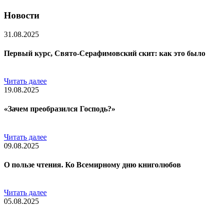
Новости
31.08.2025
Первый курс, Свято-Серафимовский скит: как это было
Читать далее
19.08.2025
«Зачем преобразился Господь?»
Читать далее
09.08.2025
О пользе чтения. Ко Всемирному дню книголюбов
Читать далее
05.08.2025