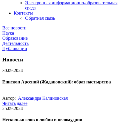
Электронная информационно-образовательная
среда
Контакты
Обратная связь
Все новости
Наука
Образование
Деятельность
Публикации
Новости
30.09.2024
Епископ Арсений (Жадановский): образ пастырства
Автор:
Александра Калиновская
Читать далее
25.09.2024
Несколько слов о любви и целомудрии