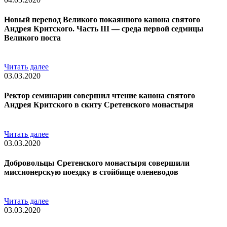
Новый перевод Великого покаянного канона святого
Андрея Критского. Часть III — среда первой седмицы
Великого поста
Читать далее
03.03.2020
Ректор семинарии совершил чтение канона святого
Андрея Критского в скиту Сретенского монастыря
Читать далее
03.03.2020
Добровольцы Сретенского монастыря совершили
миссионерскую поездку в стойбище оленеводов
Читать далее
03.03.2020