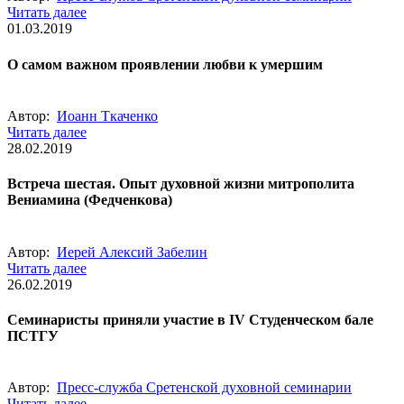
Читать далее
01.03.2019
О самом важном проявлении любви к умершим
Автор:
Иоанн Ткаченко
Читать далее
28.02.2019
Встреча шестая. Опыт духовной жизни митрополита
Вениамина (Федченкова)
Автор:
Иерей Алексий Забелин
Читать далее
26.02.2019
Семинаристы приняли участие в IV Студенческом бале
ПСТГУ
Автор:
Пресс-служба Сретенской духовной семинарии
Читать далее