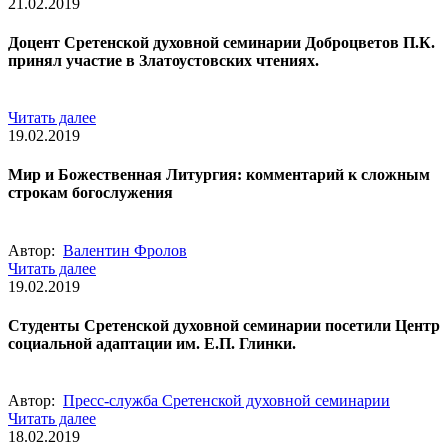
21.02.2019
Доцент Сретенской духовной семинарии Доброцветов П.К.
принял участие в Златоустовских чтениях.
Читать далее
19.02.2019
Мир и Божественная Литургия: комментарий к сложным
строкам богослужения
Автор:
Валентин Фролов
Читать далее
19.02.2019
Студенты Сретенской духовной семинарии посетили Центр
социальной адаптации им. Е.П. Глинки.
Автор:
Пресс-служба Сретенской духовной семинарии
Читать далее
18.02.2019