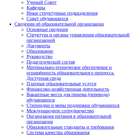
Ученый Совет
Кафедры
Иные структурные подразделения
Совет обучающихся
Сведения об образовательной организации
Основные сведения
Структура и органы управления образовательной
организацией
Документы
Образование
Руководство
Педагогический состав
Материально-техническое обеспечение и
оснащённость образовательного процесса.
Доступная среда
Платные образовательные услуги
Финансово-хозяйственная деятельность
Вакантные места для приема (перевода)
обучающихся
Стипендии и меры поддержки обучающихся
Международное сотрудничество
Организация питания в образовательной
организации
Образовательные стандарты и требования
Система качества образования