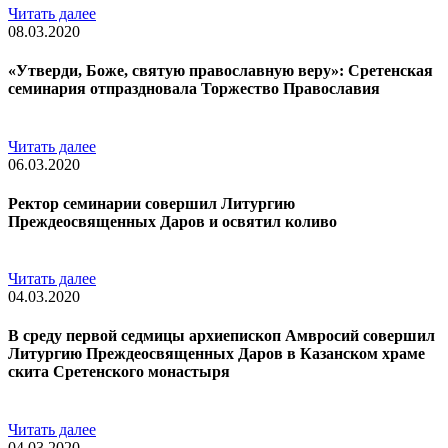
Читать далее
08.03.2020
«Утверди, Боже, святую православную веру»: Сретенская
семинария отпраздновала Торжество Православия
Читать далее
06.03.2020
Ректор семинарии совершил Литургию
Преждеосвященных Даров и освятил коливо
Читать далее
04.03.2020
В среду первой седмицы архиепископ Амвросий совершил
Литургию Преждеосвященных Даров в Казанском храме
скита Сретенского монастыря
Читать далее
04.03.2020