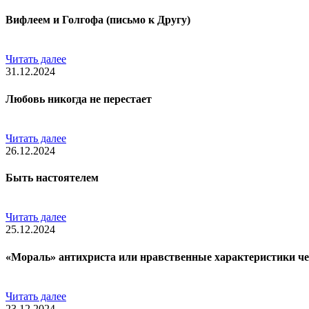
Вифлеем и Голгофа (письмо к Другу)
Читать далее
31.12.2024
Любовь никогда не перестает
Читать далее
26.12.2024
Быть настоятелем
Читать далее
25.12.2024
«Мораль» антихриста или нравственные характеристики чел
Читать далее
23.12.2024