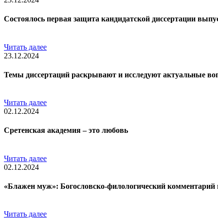
Состоялось первая защита кандидатской диссертации выпу
Читать далее
23.12.2024
Темы диссертаций раскрывают и исследуют актуальные во
Читать далее
02.12.2024
Сретенская академия – это любовь
Читать далее
02.12.2024
«Блажен муж»: Богословско-филологический комментарий 
Читать далее