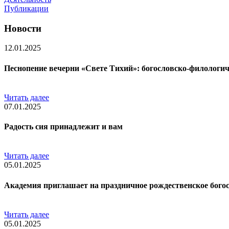
Публикации
Новости
12.01.2025
Песнопение вечерни «Свете Тихий»: богословско-филологи
Читать далее
07.01.2025
Радость сия принадлежит и вам
Читать далее
05.01.2025
Академия приглашает на праздничное рождественское бого
Читать далее
05.01.2025