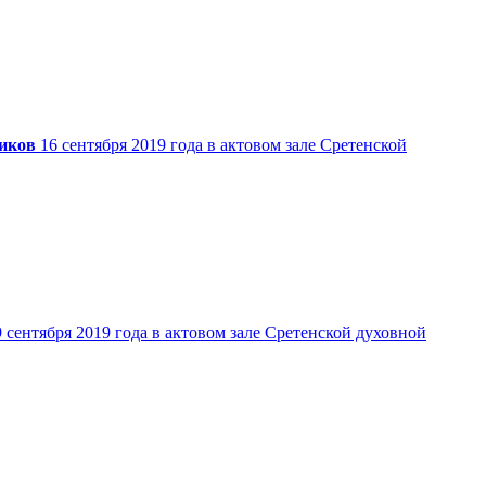
иков
16 сентября 2019 года в актовом зале Сретенской
9 сентября 2019 года в актовом зале Сретенской духовной