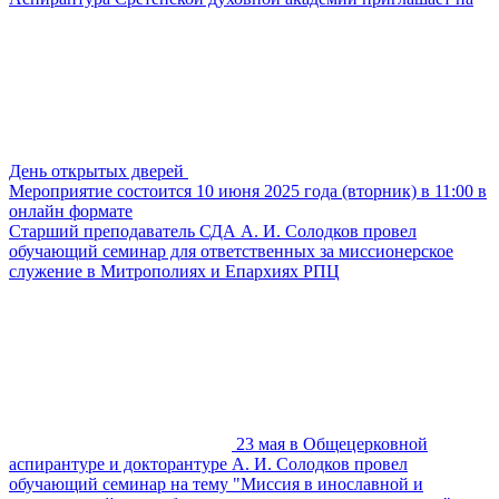
День открытых дверей
Мероприятие состоится 10 июня 2025 года (вторник) в 11:00 в
онлайн формате
Старший преподаватель СДА А. И. Солодков провел
обучающий семинар для ответственных за миссионерское
служение в Митрополиях и Епархиях РПЦ
23 мая в Общецерковной
аспирантуре и докторантуре А. И. Солодков провел
обучающий семинар на тему "Миссия в инославной и