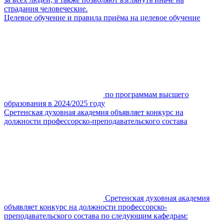
страдания человеческие.
Целевое обучение и правила приёма на целевое обучение
по программам высшего
образования в 2024/2025 году
Сретенская духовная академия объявляет конкурс на
должности профессорско-преподавательского состава
Сретенская духовная академия
объявляет конкурс на должности профессорско-
преподавательского состава по следующим кафедрам: