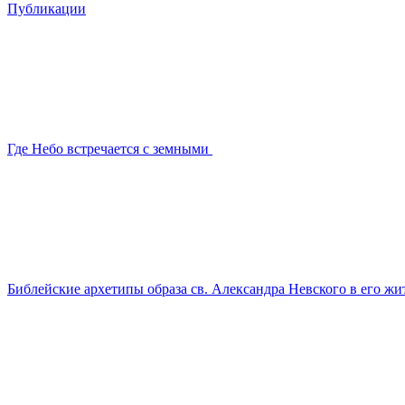
Публикации
Где Небо встречается с земными
Библейские архетипы образа св. Александра Невского в его жи