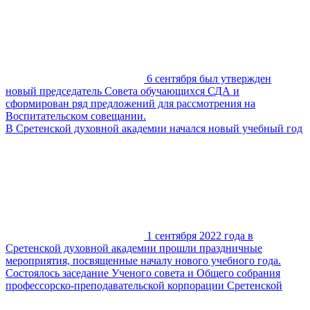
6 сентября был утвержден
новый председатель Совета обучающихся СДА и
сформирован ряд предложений для рассмотрения на
Воспитательском совещании.
В Сретенской духовной академии начался новый учебный год
1 сентября 2022 года в
Сретенской духовной академии прошли праздничные
мероприятия, посвященные началу нового учебного года.
Состоялось заседание Ученого совета и Общего собрания
профессорско-преподавательской корпорации Сретенской