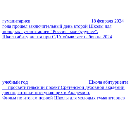
гуманитариев
18 февраля 2024
года прошел заключительный день второй Школы для
молодых гуманитариев “Россия– мое будущее”.
Школа абитуриента при СДА объявляет набор на 2024
учебный год
Школа абитуриента
— просветительский проект Сретенской духовной академии
для подготовки поступающих в Академию.
Фильм по итогам первой Школы для молодых гуманитариев