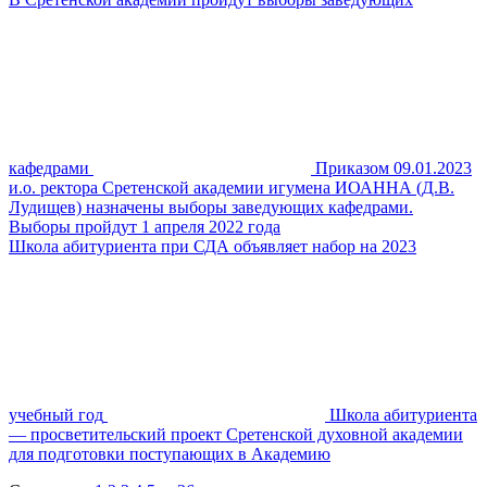
кафедрами
Приказом 09.01.2023
и.о. ректора Сретенской академии игумена ИОАННА (Д.В.
Лудищев) назначены выборы заведующих кафедрами.
Выборы пройдут 1 апреля 2022 года
Школа абитуриента при СДА объявляет набор на 2023
учебный год
Школа абитуриента
— просветительский проект Сретенской духовной академии
для подготовки поступающих в Академию