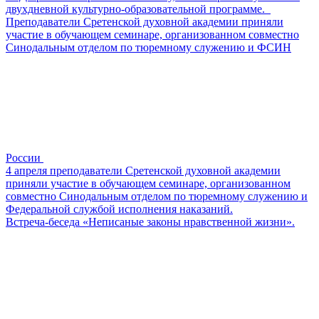
двухдневной культурно-образовательной программе.
Преподаватели Сретенской духовной академии приняли
участие в обучающем семинаре, организованном совместно
Синодальным отделом по тюремному служению и ФСИН
России
4 апреля преподаватели Сретенской духовной академии
приняли участие в обучающем семинаре, организованном
совместно Синодальным отделом по тюремному служению и
Федеральной службой исполнения наказаний.
Встреча-беседа «Неписаные законы нравственной жизни».