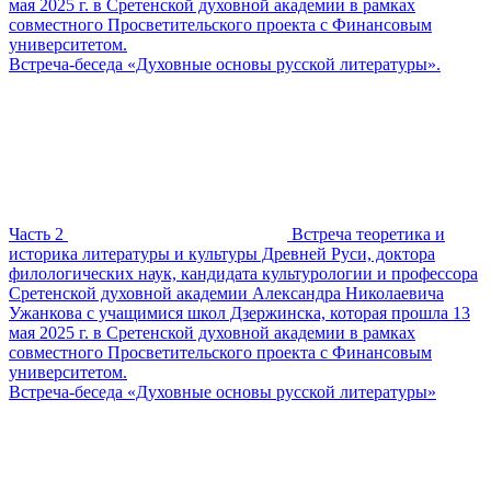
мая 2025 г. в Сретенской духовной академии в рамках
совместного Просветительского проекта с Финансовым
университетом.
Встреча-беседа «Духовные основы русской литературы».
Часть 2
Встреча теоретика и
историка литературы и культуры Древней Руси, доктора
филологических наук, кандидата культурологии и профессора
Сретенской духовной академии Александра Николаевича
Ужанкова с учащимися школ Дзержинска, которая прошла 13
мая 2025 г. в Сретенской духовной академии в рамках
совместного Просветительского проекта с Финансовым
университетом.
Встреча-беседа «Духовные основы русской литературы»