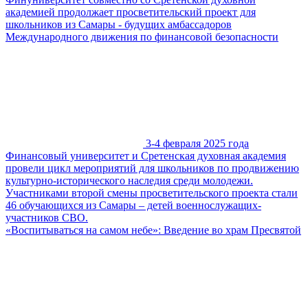
академией продолжает просветительский проект для
школьников из Самары - будущих амбассадоров
Международного движения по финансовой безопасности
3-4 февраля 2025 года
Финансовый университет и Сретенская духовная академия
провели цикл мероприятий для школьников по продвижению
культурно-исторического наследия среди молодежи.
Участниками второй смены просветительского проекта стали
46 обучающихся из Самары – детей военнослужащих-
участников СВО.
«Воспитываться на самом небе»: Введение во храм Пресвятой