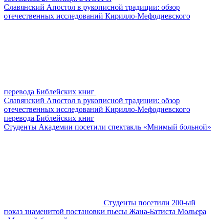
Славянский Апостол в рукописной традиции: обзор
отечественных исследований Кирилло-Мефодиевского
перевода Библейских книг
Славянский Апостол в рукописной традиции: обзор
отечественных исследований Кирилло-Мефодиевского
перевода Библейских книг
Студенты Академии посетили спектакль «Мнимый больной»
Студенты посетили 200-ый
показ знаменитой постановки пьесы Жана-Батиста Мольера