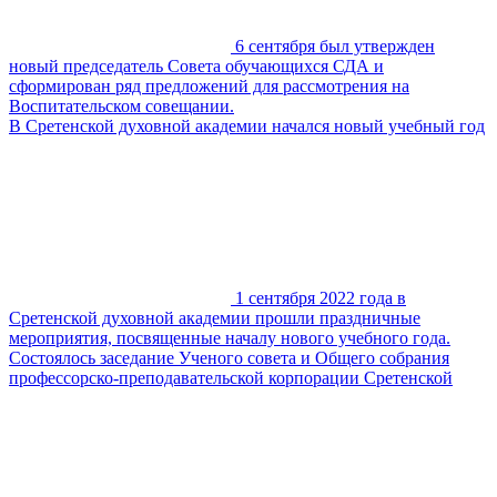
6 сентября был утвержден
новый председатель Совета обучающихся СДА и
сформирован ряд предложений для рассмотрения на
Воспитательском совещании.
В Сретенской духовной академии начался новый учебный год
1 сентября 2022 года в
Сретенской духовной академии прошли праздничные
мероприятия, посвященные началу нового учебного года.
Состоялось заседание Ученого совета и Общего собрания
профессорско-преподавательской корпорации Сретенской