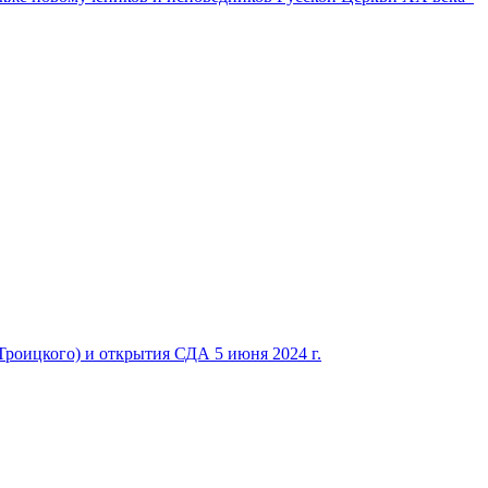
Троицкого) и открытия СДА 5 июня 2024 г.