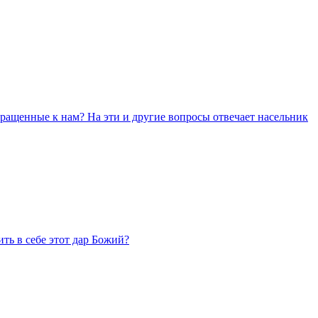
бращенные к нам? На эти и другие вопросы отвечает насельник
ить в себе этот дар Божий?