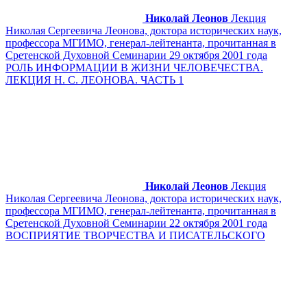
Николай Леонов
Лекция
Николая Сергеевича Леонова, доктора исторических наук,
профессора МГИМО, генерал-лейтенанта, прочитанная в
Сретенской Духовной Семинарии 29 октября 2001 года
РОЛЬ ИНФОРМАЦИИ В ЖИЗНИ ЧЕЛОВЕЧЕСТВА.
ЛЕКЦИЯ Н. С. ЛЕОНОВА. ЧАСТЬ 1
Николай Леонов
Лекция
Николая Сергеевича Леонова, доктора исторических наук,
профессора МГИМО, генерал-лейтенанта, прочитанная в
Сретенской Духовной Семинарии 22 октября 2001 года
ВОСПРИЯТИЕ ТВОРЧЕСТВА И ПИСАТЕЛЬСКОГО