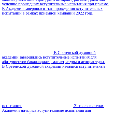
успешно прошедших вступительные испытания при приеме.
В Академии завершился этап проведения вступительных
испытаний в рамках приемной кампании 2022 года
В Сретенской духовной
академии завершились вступительные испытания для
абитуриентов бакалавриата, магистратуры и аспирантуры.
В Сретенской духовной академии начались вступительные
испытания
21 июля в стенах
Академии начались вступительные испытания для