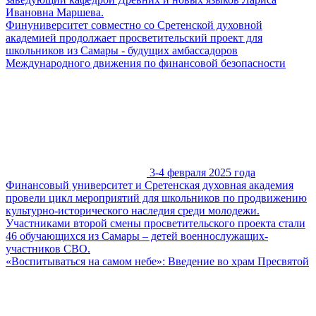
Ивановна Маршева.
Финуниверситет совместно со Сретенской духовной
академией продолжает просветительский проект для
школьников из Самары - будущих амбассадоров
Международного движения по финансовой безопасности
3-4 февраля 2025 года
Финансовый университет и Сретенская духовная академия
провели цикл мероприятий для школьников по продвижению
культурно-исторического наследия среди молодежи.
Участниками второй смены просветительского проекта стали
46 обучающихся из Самары – детей военнослужащих-
участников СВО.
«Воспитываться на самом небе»: Введение во храм Пресвятой