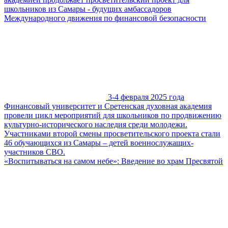
школьников из Самары - будущих амбассадоров
Международного движения по финансовой безопасности
3-4 февраля 2025 года
Финансовый университет и Сретенская духовная академия
провели цикл мероприятий для школьников по продвижению
культурно-исторического наследия среди молодежи.
Участниками второй смены просветительского проекта стали
46 обучающихся из Самары – детей военнослужащих-
участников СВО.
«Воспитываться на самом небе»: Введение во храм Пресвятой