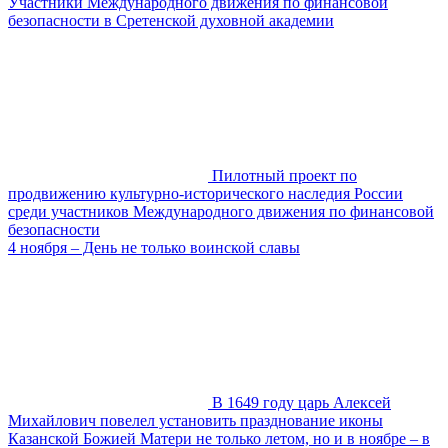
Участники Международного движения по финансовой
безопасности в Сретенской духовной академии
Пилотный проект по
продвижению культурно-исторического наследия России
среди участников Международного движения по финансовой
безопасности
4 ноября – День не только воинской славы
В 1649 году царь Алексей
Михайлович повелел установить празднование иконы
Казанской Божией Матери не только летом, но и в ноябре – в