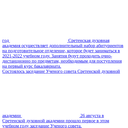
год
Сретенская духовная
академия осуществляет дополнительный набор абитуриентов
на подготовительное отделение, которое будет заниматься в
2021-2022 учебном году. Занятия будут проходить очно-
дистанционно по предметам, необходимым для поступления
на первый курс бакалавриата.
Состоялось заседание Ученого совета Сретенской духовной
академии
26 августа в
Сретенской духовной академии прошло первое в этом
учебном году заседание Ученого совета.