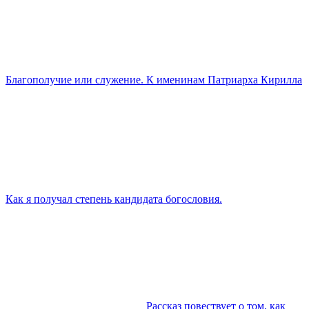
Благополучие или служение. К именинам Патриарха Кирилла
Как я получал степень кандидата богословия.
Рассказ повествует о том, как