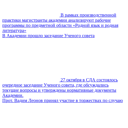
В рамках производственной
практики магистранты академии анализируют рабочие
программы по предметной области «Родной язык и родная
литература»
В Академии прошло заседание Ученого совета
27 октября в СДА состоялось
очередное заседание Ученого совета, где обсуждались
текущие вопросы и утверждены нормативные документы
Академии.
Прот. Вадим Леонов принял участие в торжествах по случаю