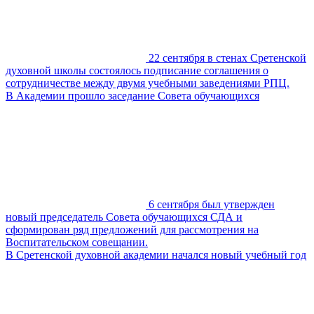
22 сентября в стенах Сретенской
духовной школы состоялось подписание соглашения о
сотрудничестве между двумя учебными заведениями РПЦ.
В Академии прошло заседание Совета обучающихся
6 сентября был утвержден
новый председатель Совета обучающихся СДА и
сформирован ряд предложений для рассмотрения на
Воспитательском совещании.
В Сретенской духовной академии начался новый учебный год