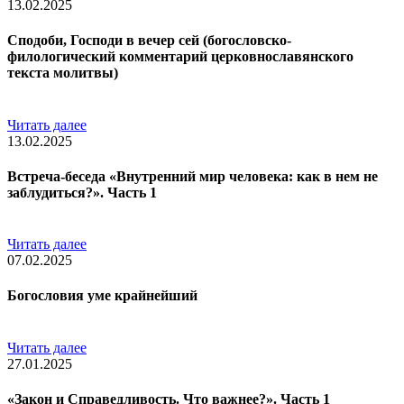
13.02.2025
Сподоби, Господи в вечер сей (богословско-
филологический комментарий церковнославянского
текста молитвы)
Читать далее
13.02.2025
Встреча-беседа «Внутренний мир человека: как в нем не
заблудиться?». Часть 1
Читать далее
07.02.2025
Богословия уме крайнейший
Читать далее
27.01.2025
«Закон и Справедливость. Что важнее?». Часть 1