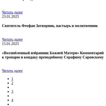
Читать далее
23.01.2025
Святитель Феофан Затворник, пастырь и молитвенник
Читать далее
15.01.2025
«Возлюбленный избранник Божией Матери» Комментарий
к тропарю и кондаку преподобному Серафиму Саровскому
Читать далее
1
2
3
4