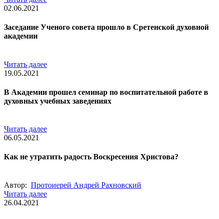
02.06.2021
Заседание Ученого совета прошло в Сретенской духовной
академии
Читать далее
19.05.2021
В Академии прошел семинар по воспитательной работе в
духовных учебных заведениях
Читать далее
06.05.2021
Как не утратить радость Воскресения Христова?
Автор:
Протоиерей Андрей Рахновский
Читать далее
26.04.2021