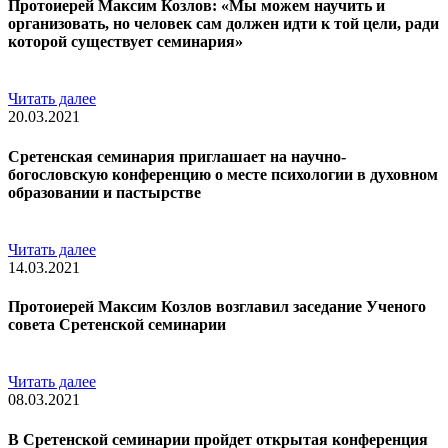
Протоиерей Максим Козлов: «Мы можем научить и
организовать, но человек сам должен идти к той цели, ради
которой существует семинария»
Читать далее
20.03.2021
Сретенская семинария приглашает на научно-
богословскую конференцию о месте психологии в духовном
образовании и пастырстве
Читать далее
14.03.2021
Протоиерей Максим Козлов возглавил заседание Ученого
совета Сретенской семинарии
Читать далее
08.03.2021
В Сретенской семинарии пройдет открытая конференция