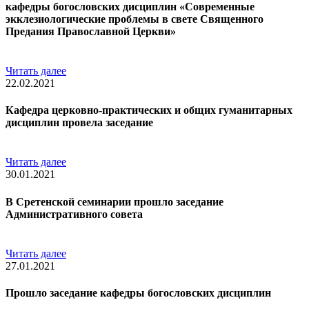
кафедры богословских дисциплин «Современные
экклезиологические проблемы в свете Священного
Предания Православной Церкви»
Читать далее
22.02.2021
Кафедра церковно-практических и общих гуманитарных
дисциплин провела заседание
Читать далее
30.01.2021
В Сретенской семинарии прошло заседание
Административного совета
Читать далее
27.01.2021
Прошло заседание кафедры богословских дисциплин