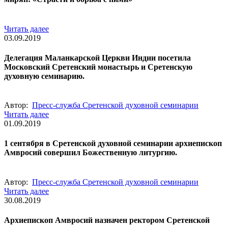
Читать далее
03.09.2019
Делегация Маланкарской Церкви Индии посетила
Московский Сретенский монастырь и Сретенскую
духовную семинарию.
Автор:
Пресс-служба Сретенской духовной семинарии
Читать далее
01.09.2019
1 сентября в Сретенской духовной семинарии архиепископ
Амвросий совершил Божественную литургию.
Автор:
Пресс-служба Сретенской духовной семинарии
Читать далее
30.08.2019
Архиепископ Амвросий назначен ректором Сретенской