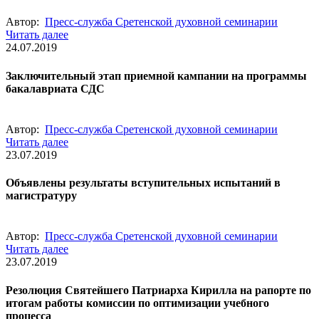
Автор:
Пресс-служба Сретенской духовной семинарии
Читать далее
24.07.2019
Заключительный этап приемной кампании на программы
бакалавриата СДС
Автор:
Пресс-служба Сретенской духовной семинарии
Читать далее
23.07.2019
Объявлены результаты вступительных испытаний в
магистратуру
Автор:
Пресс-служба Сретенской духовной семинарии
Читать далее
23.07.2019
Резолюция Святейшего Патриарха Кирилла на рапорте по
итогам работы комиссии по оптимизации учебного
процесса