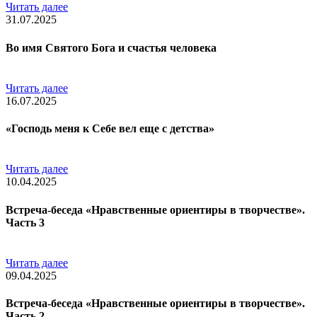
Читать далее
31.07.2025
Во имя Святого Бога и счастья человека
Читать далее
16.07.2025
«Господь меня к Себе вел еще с детства»
Читать далее
10.04.2025
Встреча-беседа «Нравственные ориентиры в творчестве».
Часть 3
Читать далее
09.04.2025
Встреча-беседа «Нравственные ориентиры в творчестве».
Часть 2