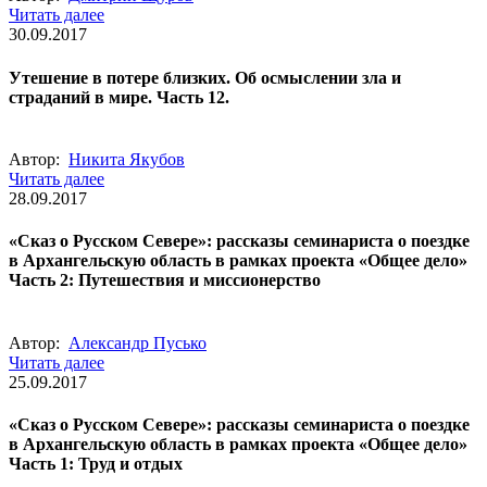
Читать далее
30.09.2017
Утешение в потере близких. Об осмыслении зла и
страданий в мире. Часть 12.
Автор:
Никита Якубов
Читать далее
28.09.2017
«Сказ о Русском Севере»: рассказы семинариста о поездке
в Архангельскую область в рамках проекта «Общее дело»
Часть 2: Путешествия и миссионерство
Автор:
Александр Пусько
Читать далее
25.09.2017
«Сказ о Русском Севере»: рассказы семинариста о поездке
в Архангельскую область в рамках проекта «Общее дело»
Часть 1: Труд и отдых