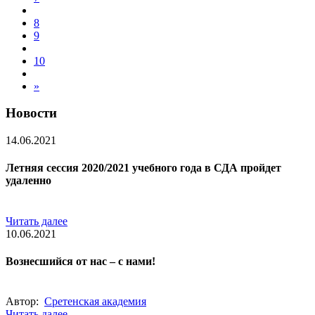
8
9
10
»
Новости
14.06.2021
Летняя сессия 2020/2021 учебного года в СДА пройдет
удаленно
Читать далее
10.06.2021
Вознесшийся от нас – с нами!
Автор:
Сретенская академия
Читать далее