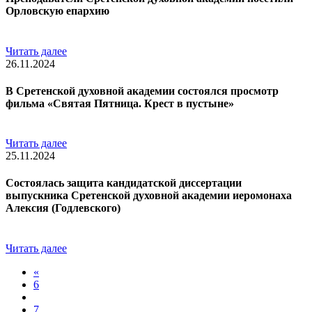
Орловскую епархию
Читать далее
26.11.2024
В Сретенской духовной академии состоялся просмотр
фильма «Святая Пятница. Крест в пустыне»
Читать далее
25.11.2024
Состоялась защита кандидатской диссертации
выпускника Сретенской духовной академии иеромонаха
Алексия (Годлевского)
Читать далее
«
6
7