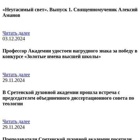
«Неугасимый свет». Выпуск 1. Священномученик Алексий
Аманов
Читать далее
03.12.2024
Профессор Академии удостоен нагрудного знака за победу в
конкурсе «Золотые имена высшей школы»
Читать далее
29.11.2024
В Сретенской духовной академии прошла встреча с
председателем объединенного диссертационного совета по
теологии
Читать далее
29.11.2024
Преподаватели Сретенской духовной академии посетили