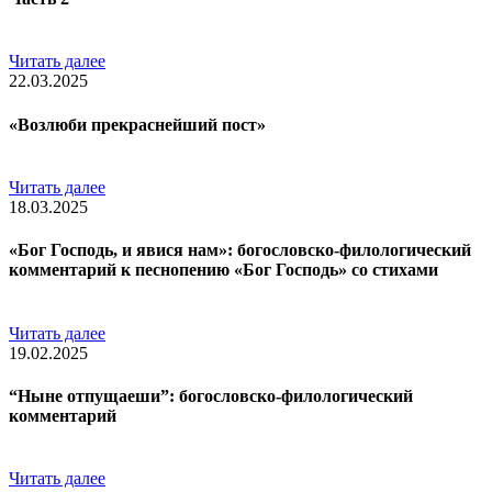
Читать далее
22.03.2025
«Возлюби прекраснейший пост»
Читать далее
18.03.2025
«Бог Господь, и явися нам»: богословско-филологический
комментарий к песнопению «Бог Господь» со стихами
Читать далее
19.02.2025
“Ныне отпущаеши”: богословско-филологический
комментарий
Читать далее