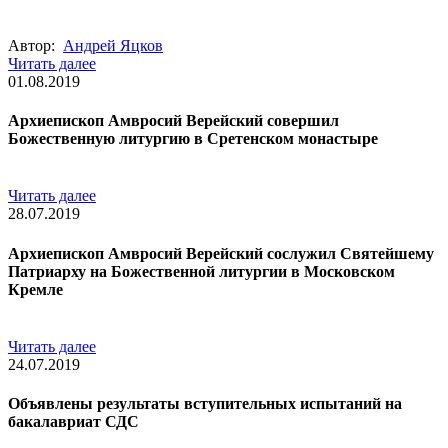
Автор:
Андрей Яцков
Читать далее
01.08.2019
Архиепископ Амвросий Верейский совершил
Божественную литургию в Сретенском монастыре
Читать далее
28.07.2019
Архиепископ Амвросий Верейский сослужил Святейшему
Патриарху на Божественной литургии в Московском
Кремле
Читать далее
24.07.2019
Объявлены результаты вступительных испытаний на
бакалавриат СДС