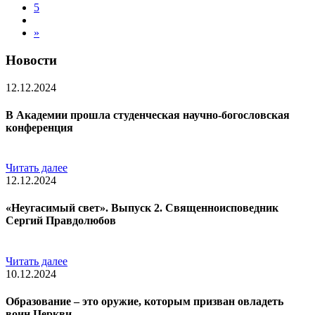
5
»
Новости
12.12.2024
В Академии прошла студенческая научно-богословская
конференция
Читать далее
12.12.2024
«Неугасимый свет». Выпуск 2. Священноисповедник
Сергий Правдолюбов
Читать далее
10.12.2024
Образование – это оружие, которым призван овладеть
воин Церкви