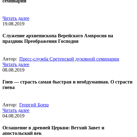
семинарии
Читать далее
19.08.2019
Служение архиепископа Верейского Амвросия на
праздник Преображения Господня
Автор:
Пресс-служба Сретенской духовной семинарии
Читать далее
08.08.2019
Гнев — страсть самая быстрая и необдуманная. О страсти
гнева
Автор:
Георгий Боеш
Читать далее
04.08.2019
Оглашение в древней Церкви: Ветхий Завет и
апостольский век