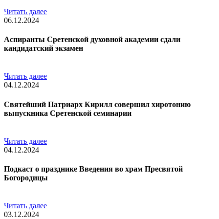
Читать далее
06.12.2024
Аспиранты Сретенской духовной академии сдали
кандидатский экзамен
Читать далее
04.12.2024
Святейший Патриарх Кирилл совершил хиротонию
выпускника Сретенской семинарии
Читать далее
04.12.2024
Подкаст о празднике Введения во храм Пресвятой
Богородицы
Читать далее
03.12.2024