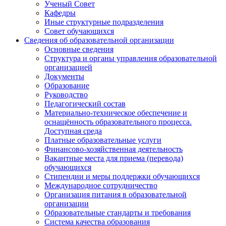
Ученый Совет
Кафедры
Иные структурные подразделения
Совет обучающихся
Сведения об образовательной организации
Основные сведения
Структура и органы управления образовательной
организацией
Документы
Образование
Руководство
Педагогический состав
Материально-техническое обеспечение и
оснащённость образовательного процесса.
Доступная среда
Платные образовательные услуги
Финансово-хозяйственная деятельность
Вакантные места для приема (перевода)
обучающихся
Стипендии и меры поддержки обучающихся
Международное сотрудничество
Организация питания в образовательной
организации
Образовательные стандарты и требования
Система качества образования