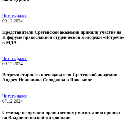
Читать далее
09.12.2024
Представители Сретенской академии приняли участие на
II форуме православной студенческой молодежи «Встреча»
в МДА
Читать далее
09.12.2024
Встречи старшего преподавателя Сретенской академии
Андрея Ивановича Солодкова в Ярославле
Читать далее
07.12.2024
Семинар по духовно-нравственному воспитанию прошел
во Владивостокской митрополии