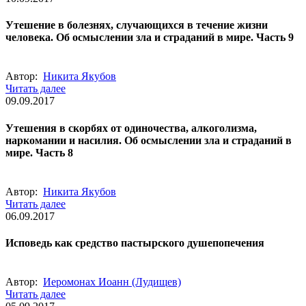
Утешение в болезнях, случающихся в течение жизни
человека. Об осмыслении зла и страданий в мире. Часть 9
Автор:
Никита Якубов
Читать далее
09.09.2017
Утешения в скорбях от одиночества, алкоголизма,
наркомании и насилия. Об осмыслении зла и страданий в
мире. Часть 8
Автор:
Никита Якубов
Читать далее
06.09.2017
Исповедь как средство пастырского душепопечения
Автор:
Иеромонах Иоанн (Лудищев)
Читать далее