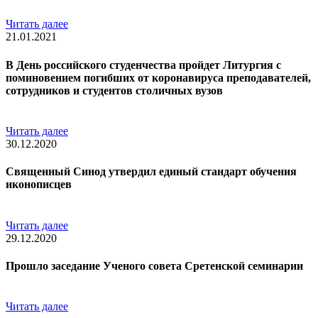
Читать далее
21.01.2021
В День российского студенчества пройдет Литургия с
поминовением погибших от коронавируса преподавателей,
сотрудников и студентов столичных вузов
Читать далее
30.12.2020
Священный Синод утвердил единый стандарт обучения
иконописцев
Читать далее
29.12.2020
Прошло заседание Ученого совета Сретенской семинарии
Читать далее