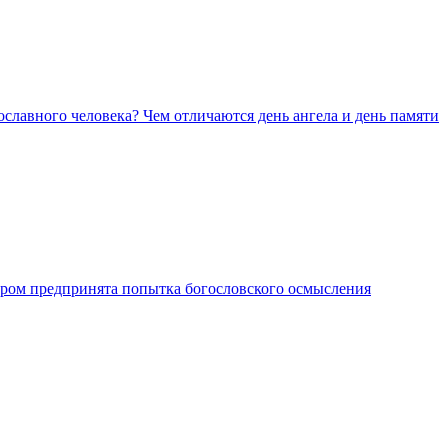
славного человека? Чем отличаются день ангела и день памяти
ором предпринята попытка богословского осмысления