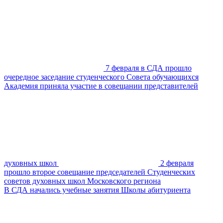
7 февраля в СДА прошло
очередное заседание студенческого Совета обучающихся
Академия приняла участие в совещании представителей
духовных школ
2 февраля
прошло второе совещание председателей Студенческих
советов духовных школ Московского региона
В СДА начались учебные занятия Школы абитуриента