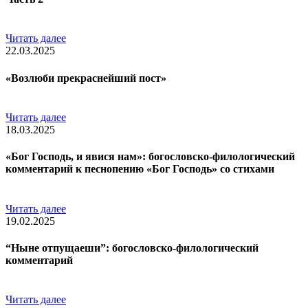
Читать далее
22.03.2025
«Возлюби прекраснейший пост»
Читать далее
18.03.2025
«Бог Господь, и явися нам»: богословско-филологический
комментарий к песнопению «Бог Господь» со стихами
Читать далее
19.02.2025
“Ныне отпущаеши”: богословско-филологический
комментарий
Читать далее