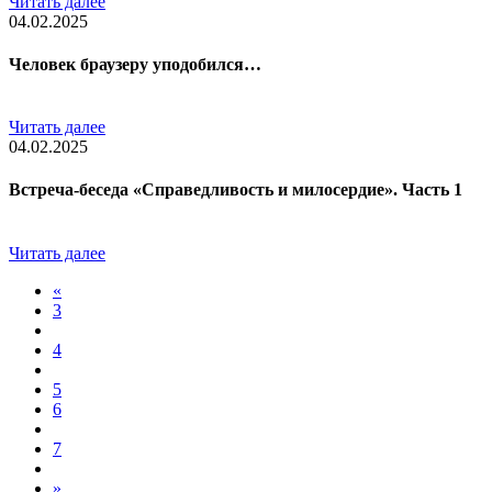
Читать далее
04.02.2025
Человек браузеру уподобился…
Читать далее
04.02.2025
Встреча-беседа «Справедливость и милосердие». Часть 1
Читать далее
«
3
4
5
6
7
»