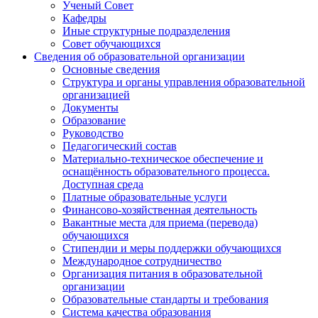
Ученый Совет
Кафедры
Иные структурные подразделения
Совет обучающихся
Сведения об образовательной организации
Основные сведения
Структура и органы управления образовательной
организацией
Документы
Образование
Руководство
Педагогический состав
Материально-техническое обеспечение и
оснащённость образовательного процесса.
Доступная среда
Платные образовательные услуги
Финансово-хозяйственная деятельность
Вакантные места для приема (перевода)
обучающихся
Стипендии и меры поддержки обучающихся
Международное сотрудничество
Организация питания в образовательной
организации
Образовательные стандарты и требования
Система качества образования