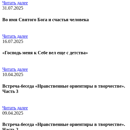
Читать далее
31.07.2025
Во имя Святого Бога и счастья человека
Читать далее
16.07.2025
«Господь меня к Себе вел еще с детства»
Читать далее
10.04.2025
Встреча-беседа «Нравственные ориентиры в творчестве».
Часть 3
Читать далее
09.04.2025
Встреча-беседа «Нравственные ориентиры в творчестве».
Часть 2