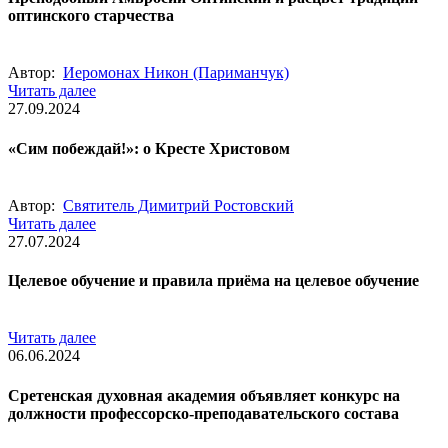
оптинского старчества
Автор:
Иеромонах Никон (Париманчук)
Читать далее
27.09.2024
«Сим побеждай!»: о Кресте Христовом
Автор:
Святитель Димитрий Ростовский
Читать далее
27.07.2024
Целевое обучение и правила приёма на целевое обучение
Читать далее
06.06.2024
Сретенская духовная академия объявляет конкурс на
должности профессорско-преподавательского состава