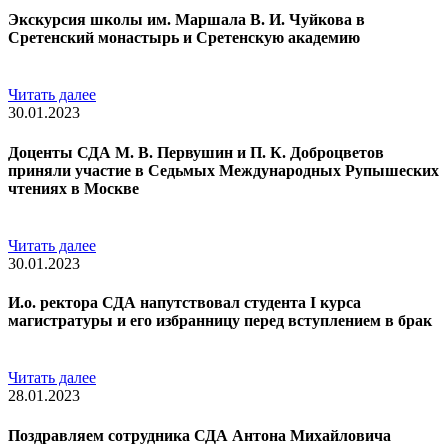
Экскурсия школы им. Маршала В. И. Чуйкова в
Сретенский монастырь и Сретенскую академию
Читать далее
30.01.2023
Доценты СДА М. В. Первушин и П. К. Доброцветов
приняли участие в Седьмых Международных Рупышеских
чтениях в Москве
Читать далее
30.01.2023
И.о. ректора СДА напутствовал студента I курса
магистратуры и его избранницу перед вступлением в брак
Читать далее
28.01.2023
Поздравляем сотрудника СДА Антона Михайловича