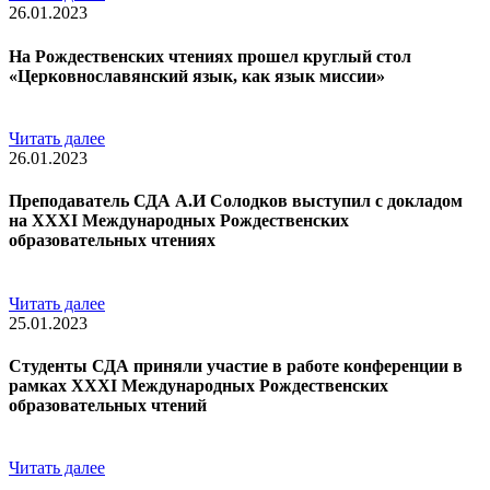
26.01.2023
На Рождественских чтениях прошел круглый стол
«Церковнославянский язык, как язык миссии»
Читать далее
26.01.2023
Преподаватель СДА А.И Солодков выступил с докладом
на XXXI Международных Рождественских
образовательных чтениях
Читать далее
25.01.2023
Студенты СДА приняли участие в работе конференции в
рамках XXXI Международных Рождественских
образовательных чтений
Читать далее