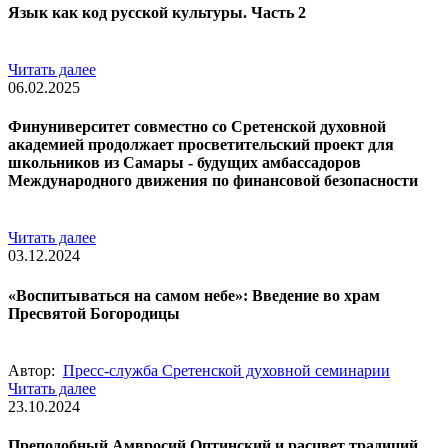
Язык как код русской культуры. Часть 2
Читать далее
06.02.2025
Финуниверситет совместно со Сретенской духовной
академией продолжает просветительский проект для
школьников из Самары - будущих амбассадоров
Международного движения по финансовой безопасности
Читать далее
03.12.2024
«Воспитываться на самом небе»: Введение во храм
Пресвятой Богородицы
Автор:
Пресс-служба Сретенской духовной семинарии
Читать далее
23.10.2024
Преподобный Амвросий Оптинский и расцвет традиций