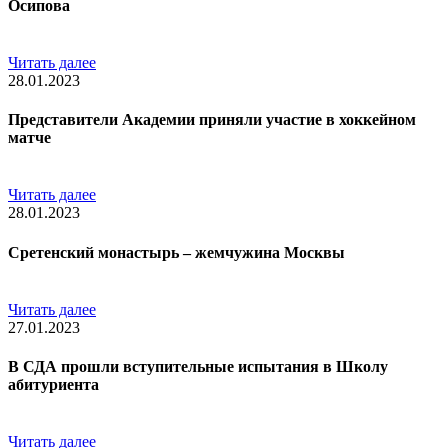
Осипова
Читать далее
28.01.2023
Представители Академии приняли участие в хоккейном
матче
Читать далее
28.01.2023
Сретенский монастырь – жемчужина Москвы
Читать далее
27.01.2023
В СДА прошли вступительные испытания в Школу
абитуриента
Читать далее