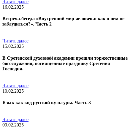
Читать далее
16.02.2025
Встреча-беседа «Внутренний мир человека: как в нем не
заблудиться?». Часть 2
Читать далее
15.02.2025
В Сретенской духовной академии прошли торжественные
богослужения, посвященные празднику Сретения
Господня.
Читать далее
10.02.2025
Язык как код русской культуры. Часть 3
Читать далее
09.02.2025