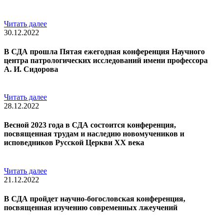
Читать далее
30.12.2022
В СДА прошла Пятая ежегодная конференция Научного
центра патрологических исследований имени профессора
А. И. Сидорова
Читать далее
28.12.2022
Весной 2023 года в СДА состоится конференция,
посвященная трудам и наследию новомучеников и
исповедников Русской Церкви XX века
Читать далее
21.12.2022
В СДА пройдет научно-богословская конференция,
посвященная изучению современных лжеучений