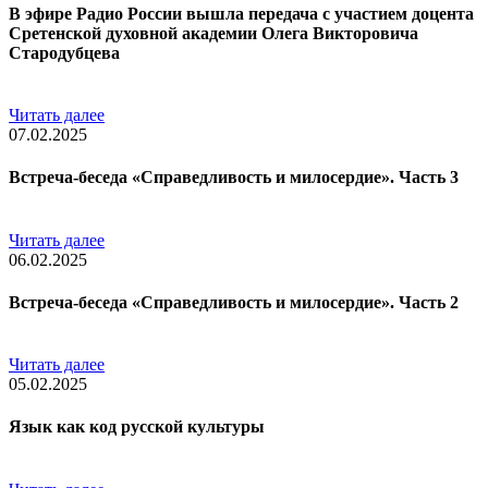
В эфире Радио России вышла передача с участием доцента
Сретенской духовной академии Олега Викторовича
Стародубцева
Читать далее
07.02.2025
Встреча-беседа «Справедливость и милосердие». Часть 3
Читать далее
06.02.2025
Встреча-беседа «Справедливость и милосердие». Часть 2
Читать далее
05.02.2025
Язык как код русской культуры