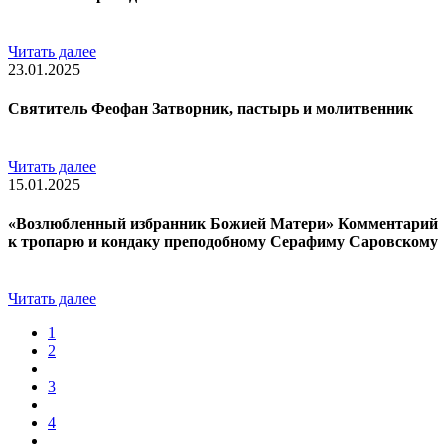
Читать далее
23.01.2025
Святитель Феофан Затворник, пастырь и молитвенник
Читать далее
15.01.2025
«Возлюбленный избранник Божией Матери» Комментарий
к тропарю и кондаку преподобному Серафиму Саровскому
Читать далее
1
2
3
4