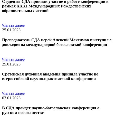
Студенты СДА приняли участие в работе конференции в
рамках XXXI Международных Рождественских
образовательных чтений
Читать далее
25.01.2023
Преподаватель СДА иерей Алексий Максимов выступил с
докладом на международной богословской конференции
Читать далее
25.01.2023
Сретенская духовная академия приняла участие во
всероссийской научно-практической конференции
Читать далее
03.01.2023
В СДА пройдет научно-богословская конференция о
русском неоязычестве