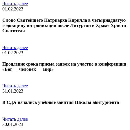
Читать далее
01.02.2023
Слово Святейшего Патриарха Кирилла в четырнадцатую
годовщину интронизации после Литургии в Храме Христа
Спасителя
Читать далее
01.02.2023
Продление срока приема заявок на участие в конференции
«Бог — человек — мир»
Читать далее
31.01.2023
В СДА начались учебные занятия Школы абитуриента
Читать далее
30.01.2023