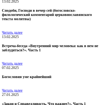
13.02.2025
Сподоби, Господи в вечер сей (богословско-
филологический комментарий церковнославянского
текста молитвы)
Читать далее
13.02.2025
Встреча-беседа «Внутренний мир человека: как в нем не
заблудиться?». Часть 1
Читать далее
07.02.2025
Богословия уме крайнейший
Читать далее
27.01.2025
«Закон и Справедливость. Что важнее?». Часть 1