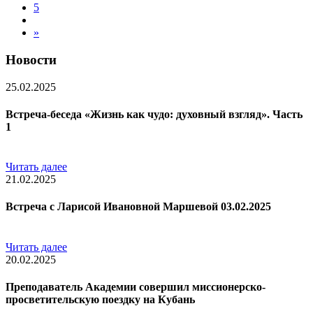
5
»
Новости
25.02.2025
Встреча-беседа «Жизнь как чудо: духовный взгляд». Часть
1
Читать далее
21.02.2025
Встреча с Ларисой Ивановной Маршевой 03.02.2025
Читать далее
20.02.2025
Преподаватель Академии совершил миссионерско-
просветительскую поездку на Кубань