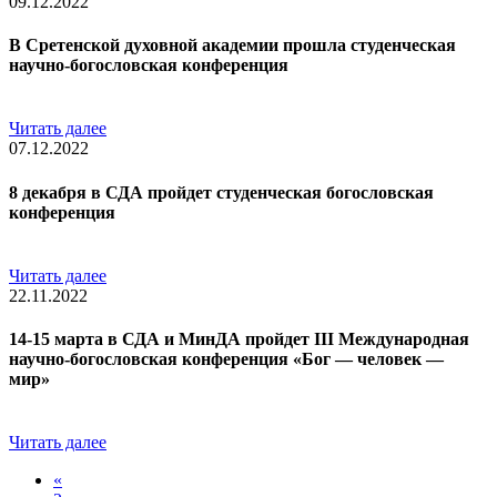
09.12.2022
В Сретенской духовной академии прошла студенческая
научно-богословская конференция
Читать далее
07.12.2022
8 декабря в СДА пройдет студенческая богословская
конференция
Читать далее
22.11.2022
14-15 марта в СДА и МинДА пройдет III Международная
научно-богословская конференция «Бог — человек —
мир»
Читать далее
«