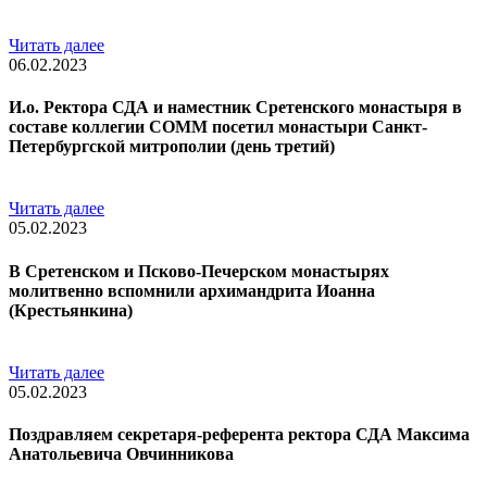
Читать далее
06.02.2023
И.о. Ректора СДА и наместник Сретенского монастыря в
составе коллегии СОММ посетил монастыри Санкт-
Петербургской митрополии (день третий)
Читать далее
05.02.2023
В Сретенском и Псково-Печерском монастырях
молитвенно вспомнили архимандрита Иоанна
(Крестьянкина)
Читать далее
05.02.2023
Поздравляем секретаря-референта ректора СДА Максима
Анатольевича Овчинникова