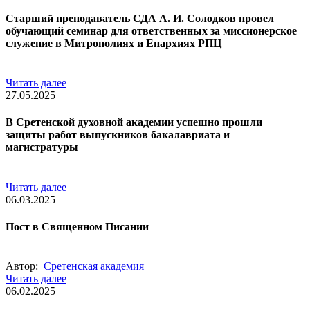
Старший преподаватель СДА А. И. Солодков провел
обучающий семинар для ответственных за миссионерское
служение в Митрополиях и Епархиях РПЦ
Читать далее
27.05.2025
В Сретенской духовной академии успешно прошли
защиты работ выпускников бакалавриата и
магистратуры
Читать далее
06.03.2025
Пост в Священном Писании
Автор:
Сретенская академия
Читать далее
06.02.2025