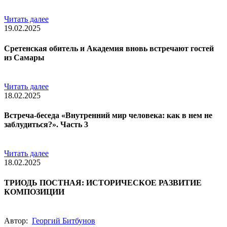
Читать далее
19.02.2025
Сретенская обитель и Академия вновь встречают гостей
из Самары
Читать далее
18.02.2025
Встреча-беседа «Внутренний мир человека: как в нем не
заблудиться?». Часть 3
Читать далее
18.02.2025
ТРИОДЬ ПОСТНАЯ: ИСТОРИЧЕСКОЕ РАЗВИТИЕ
КОМПОЗИЦИИ
Автор:
Георгий Битбунов