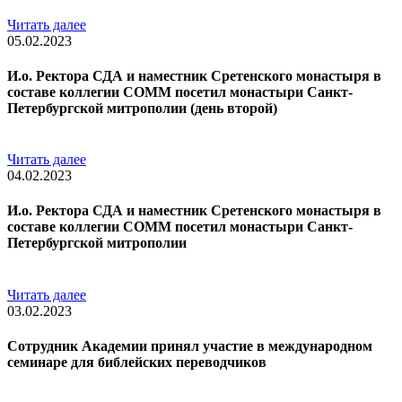
Читать далее
05.02.2023
И.о. Ректора СДА и наместник Сретенского монастыря в
составе коллегии СОММ посетил монастыри Санкт-
Петербургской митрополии (день второй)
Читать далее
04.02.2023
И.о. Ректора СДА и наместник Сретенского монастыря в
составе коллегии СОММ посетил монастыри Санкт-
Петербургской митрополии
Читать далее
03.02.2023
Сотрудник Академии принял участие в международном
семинаре для библейских переводчиков