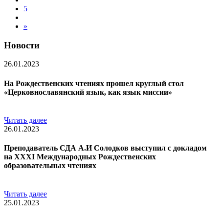
5
»
Новости
26.01.2023
На Рождественских чтениях прошел круглый стол
«Церковнославянский язык, как язык миссии»
Читать далее
26.01.2023
Преподаватель СДА А.И Солодков выступил с докладом
на XXXI Международных Рождественских
образовательных чтениях
Читать далее
25.01.2023