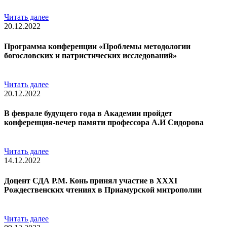
Читать далее
20.12.2022
Программа конференции «Проблемы методологии
богословских и патристических исследований»
Читать далее
20.12.2022
В феврале будущего года в Академии пройдет
конференция-вечер памяти профессора А.И Сидорова
Читать далее
14.12.2022
Доцент СДА Р.М. Конь принял участие в XXXI
Рождественских чтениях в Приамурской митрополии
Читать далее