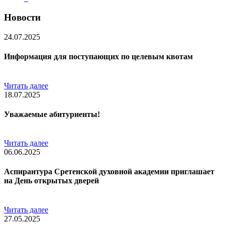
Новости
24.07.2025
Информация для поступающих по целевым квотам
Читать далее
18.07.2025
Уважаемые абитуриенты!
Читать далее
06.06.2025
Аспирантура Сретенской духовной академии приглашает
на День открытых дверей
Читать далее
27.05.2025