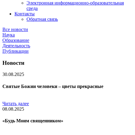
Электронная информационно-образовательная
среда
Контакты
Обратная связь
Все новости
Наука
Образование
Деятельность
Публикации
Новости
30.08.2025
Святые Божии человеки – цветы прекрасные
Читать далее
08.08.2025
«Будь Моим священником»