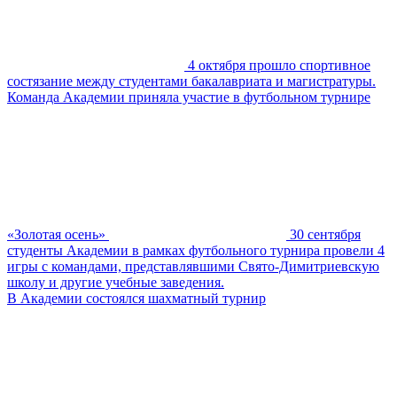
4 октября прошло спортивное
состязание между студентами бакалавриата и магистратуры.
Команда Академии приняла участие в футбольном турнире
«Золотая осень»
30 сентября
студенты Академии в рамках футбольного турнира провели 4
игры с командами, представлявшими Свято-Димитриевскую
школу и другие учебные заведения.
В Академии состоялся шахматный турнир