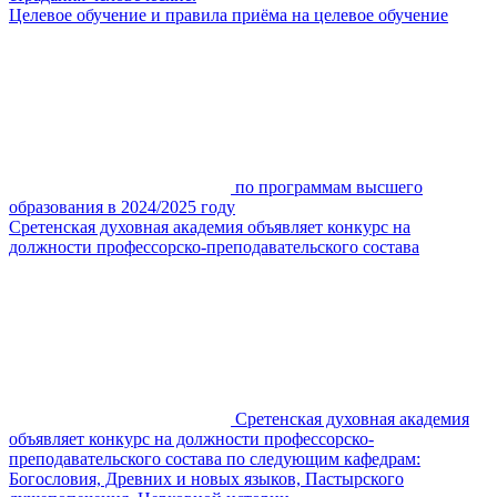
Целевое обучение и правила приёма на целевое обучение
по программам высшего
образования в 2024/2025 году
Сретенская духовная академия объявляет конкурс на
должности профессорско-преподавательского состава
Сретенская духовная академия
объявляет конкурс на должности профессорско-
преподавательского состава по следующим кафедрам:
Богословия, Древних и новых языков, Пастырского