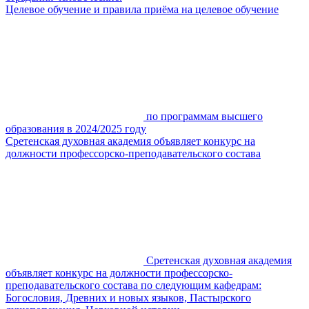
Целевое обучение и правила приёма на целевое обучение
по программам высшего
образования в 2024/2025 году
Сретенская духовная академия объявляет конкурс на
должности профессорско-преподавательского состава
Сретенская духовная академия
объявляет конкурс на должности профессорско-
преподавательского состава по следующим кафедрам:
Богословия, Древних и новых языков, Пастырского