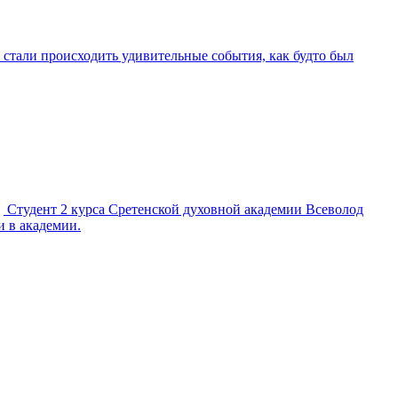
стали происходить удивительные события, как будто был
Студент 2 курса Сретенской духовной академии Всеволод
и в академии.