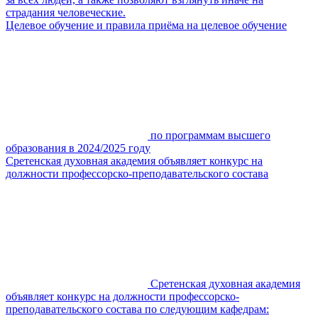
страдания человеческие.
Целевое обучение и правила приёма на целевое обучение
по программам высшего
образования в 2024/2025 году
Сретенская духовная академия объявляет конкурс на
должности профессорско-преподавательского состава
Сретенская духовная академия
объявляет конкурс на должности профессорско-
преподавательского состава по следующим кафедрам: