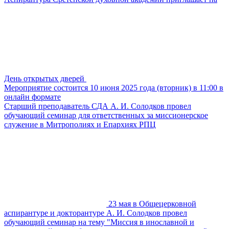
День открытых дверей
Мероприятие состоится 10 июня 2025 года (вторник) в 11:00 в
онлайн формате
Старший преподаватель СДА А. И. Солодков провел
обучающий семинар для ответственных за миссионерское
служение в Митрополиях и Епархиях РПЦ
23 мая в Общецерковной
аспирантуре и докторантуре А. И. Солодков провел
обучающий семинар на тему "Миссия в инославной и