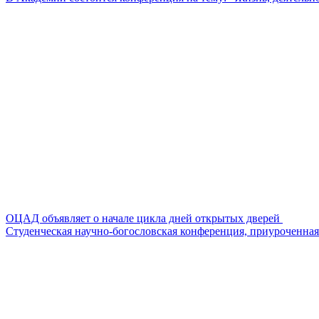
ОЦАД объявляет о начале цикла дней открытых дверей
Студенческая научно-богословская конференция, приуроченная