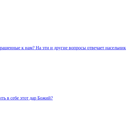
бращенные к нам? На эти и другие вопросы отвечает насельник
ить в себе этот дар Божий?