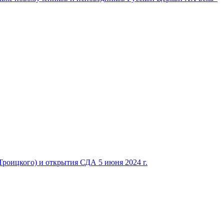
Троицкого) и открытия СДА 5 июня 2024 г.