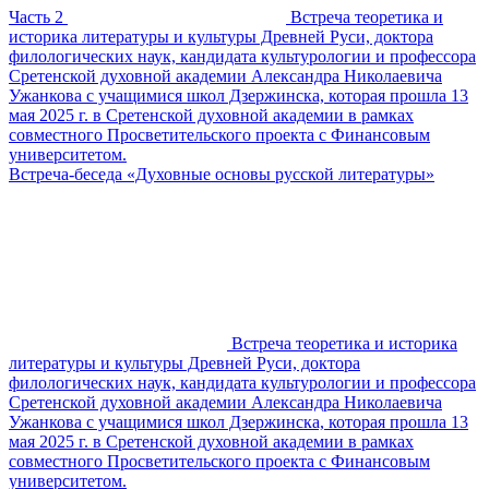
Часть 2
Встреча теоретика и
историка литературы и культуры Древней Руси, доктора
филологических наук, кандидата культурологии и профессора
Сретенской духовной академии Александра Николаевича
Ужанкова с учащимися школ Дзержинска, которая прошла 13
мая 2025 г. в Сретенской духовной академии в рамках
совместного Просветительского проекта с Финансовым
университетом.
Встреча-беседа «Духовные основы русской литературы»
Встреча теоретика и историка
литературы и культуры Древней Руси, доктора
филологических наук, кандидата культурологии и профессора
Сретенской духовной академии Александра Николаевича
Ужанкова с учащимися школ Дзержинска, которая прошла 13
мая 2025 г. в Сретенской духовной академии в рамках
совместного Просветительского проекта с Финансовым
университетом.