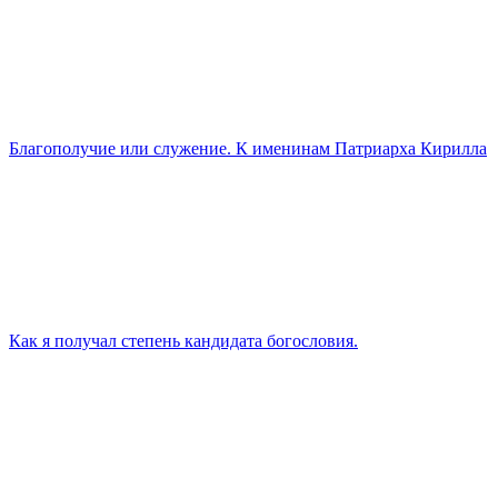
Благополучие или служение. К именинам Патриарха Кирилла
Как я получал степень кандидата богословия.