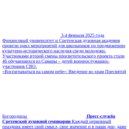
3-4 февраля 2025 года
Финансовый университет и Сретенская духовная академия
провели цикл мероприятий для школьников по продвижению
культурно-исторического наследия среди молодежи.
Участниками второй смены просветительского проекта стали
46 обучающихся из Самары – детей военнослужащих-
участников СВО.
«Воспитываться на самом небе»: Введение во храм Пресвятой
Богородицы
Пресс-служба
Сретенской духовной семинарии
Каждый церковный
праздник имеет свой смысл, свое значение и в наши дни, даже