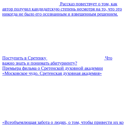
Рассказ повествует о том, как
автор получил кандидатскую степень несмотря на то, что это
никогда не было его осознанным и взвешенным решением.
Поступить в Сретенку
Что
важно знать и понимать абитуриенту?
Премьера фильма о Сретенской духовной академии
«Московское чудо. Сретенская духовная академия»
«Всеобъемлющая забота о людях, о том, чтобы привести их ко