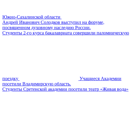
Южно-Сахалинской области
Андрей Иванович Солодков выступил на форуме,
посвященном духовному наследию России.
Студенты 2-го курса бакалавриата совершили паломническую
поездку
Учащиеся Академии
посетили Владимирскую область.
Студенты Сретенской академии посетили театр «Живая вода»