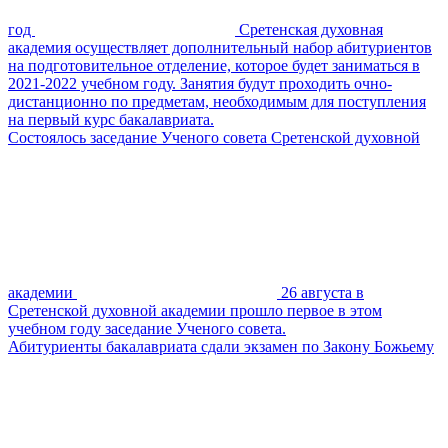
год
Сретенская духовная
академия осуществляет дополнительный набор абитуриентов
на подготовительное отделение, которое будет заниматься в
2021-2022 учебном году. Занятия будут проходить очно-
дистанционно по предметам, необходимым для поступления
на первый курс бакалавриата.
Состоялось заседание Ученого совета Сретенской духовной
академии
26 августа в
Сретенской духовной академии прошло первое в этом
учебном году заседание Ученого совета.
Абитуриенты бакалавриата сдали экзамен по Закону Божьему