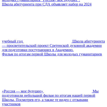
Школа абитуриента при СДА объявляет набор на 2024
учебный год
Школа абитуриента
— просветительский проект Сретенской духовной академии
для подготовки поступающих в Академию.
Фильм по итогам первой Школы для молодых гуманитариев
«Россия — мое будущее»
Мы
подготовили небольшой фильм по итогам нашей первой
Школы. Посмотрев его, а также те видео с отзывами
участников