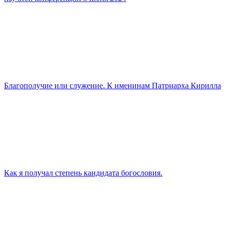
Благополучие или служение. К именинам Патриарха Кирилла
Как я получал степень кандидата богословия.